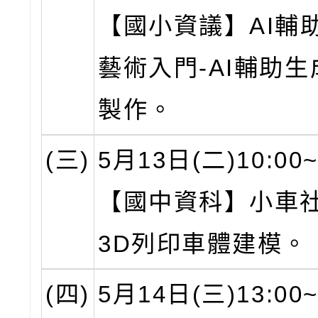
【國小資議】AI輔
藝術入門-AI輔助
製作。
(三)
5月13日(二)10:00~
【國中資科】小車社
3D列印車體建模。
(四)
5月14日(三)13:00~