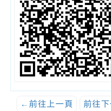
←
前往上一頁
前往下