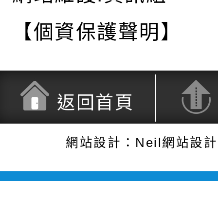
【個資保護聲明】
返回首頁
網站設計：Neil網站設