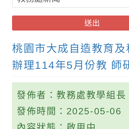
送出
桃園市大成自造教育及
辦理114年5月份教 師
發佈者：教務處教學組長
發佈時間：2025-05-06
內容狀態：啟用中