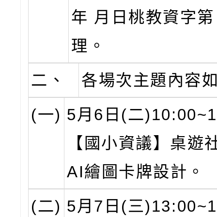
年 月日桃教資字第
理。
二、
各場次主題內容如
(一)
5月6日(二)10:00~1
【國小資議】桌遊社
AI繪圖卡牌設計。
(二)
5月7日(三)13:00~1