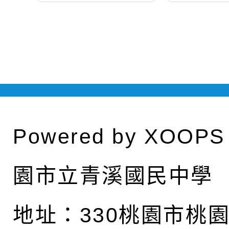
Powered by
XOOPS
園市立青溪國民中學
地址：
330桃園市桃