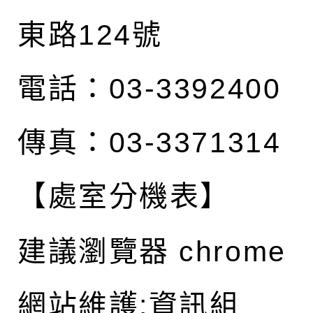
東路124號
電話：03-3392400
傳真：03-3371314
【處室分機表】
建議瀏覽器 chrome
網站維護:資訊組