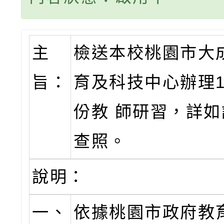
主
檢送本校桃園市大
旨：
育及科技中心辦理1
份教 師研習，詳
查照。
說明：
一、
依據桃園市政府教育