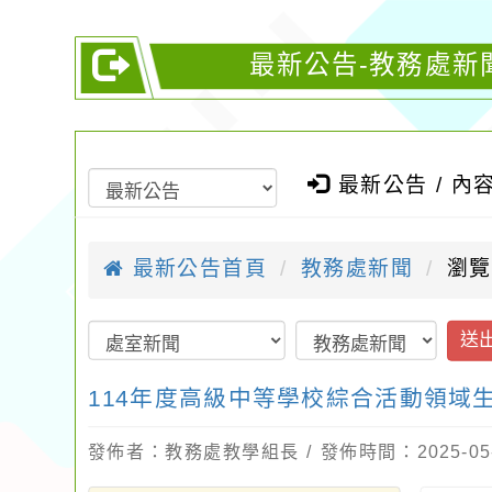
最新公告-教務處新
最新公告 / 內
最新公告首頁
教務處新聞
瀏覽
送
114年度高級中等學校綜合活動領域
發佈者：教務處教學組長 / 發佈時間：2025-05