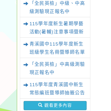
「全民英檢」中級、中高
級測驗現正報名中
115學年度新生暑期學藝
活動(暑輔)注意事項暨新
生暑輔名單
青溪國中115學年度新生
班級學生名冊暨導師名單
「全民英檢」中高級測驗
現正報名中
115學年度青溪國中新生
常態編班暨導師抽籤公告
觀看更多內容