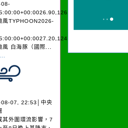
-08-
5:00:00+00:0026.90,126.604050950280
風TYPHOON2026-
5:00:00+00:0027.20,124.204050950280
風 白海豚（國際...
..
-08-07, 22:53│中央
署
或其外圍環流影響，7