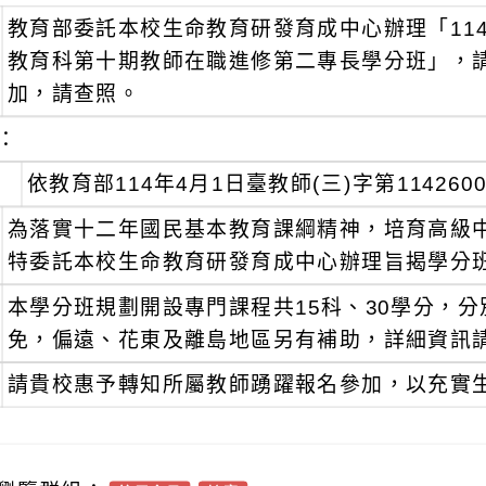
教育部委託本校生命教育研發育成中心辦理「11
教育科第十期教師在職進修第二專長學分班」，
加，請查照。
：
依教育部114年4月1日臺教師(三)字第114260
為落實十二年國民基本教育課綱精神，培育高級
特委託本校生命教育研發育成中心辦理旨揭學分
本學分班規劃開設專門課程共15科、30學分，
免，偏遠、花東及離島地區另有補助，詳細資訊
請貴校惠予轉知所屬教師踴躍報名參加，以充實