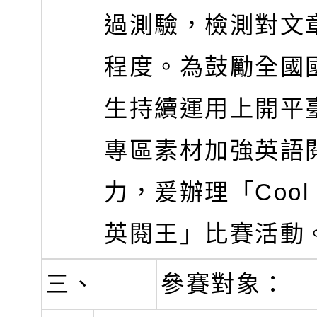
過測驗，檢測對文
程度。為鼓勵全國
生持續運用上開平
專區素材加強英語
力，爰辦理「Cool E
英閱王」比賽活動
三、
參賽對象：