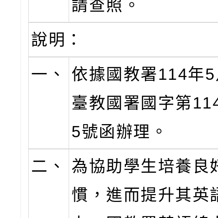
請查照。
說明：
一、
依據國教署114年5
臺教國署國字第1145
5號函辦理。
二、
為協助學生培養良
慣，進而提升其英