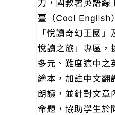
力，國教署英語線
臺（Cool Englis
「悅讀奇幻王國」
悅讀之旅」專區，
多元、難度適中之
繪本，加註中文翻
朗讀，並針對文章
命題，協助學生於