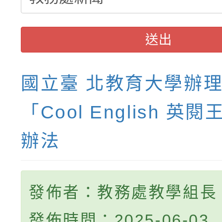
送出
國立臺 北教育大學辦理
「Cool English 英
辦法
發佈者：教務處教學組長
發佈時間：2025-06-03