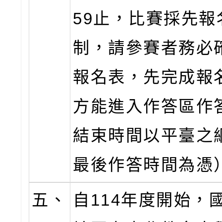
59止，比賽採先報
制，請參賽者務必
報名表，先完成報
方能進入作答區作
結束時間以平臺之
最後作答時間為憑
五、
自114年度開始，