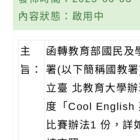
內容狀態：啟用中
主
函轉教育部國民及
旨：
署(以下簡稱國教署
立臺 北教育大學辦
度「Cool Englis
比賽辦法1 份，詳