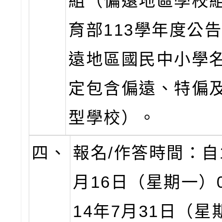
組（偏遠地區學校
育部113學年度公
遠地區國民中小學
定包含偏遠、特偏
型學校）。
四、
報名/作答時間：自1
月16日（星期一）0
14年7月31日（星