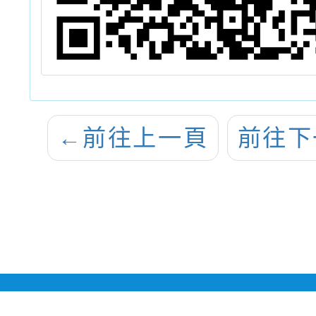
←
前往上一頁
前往下