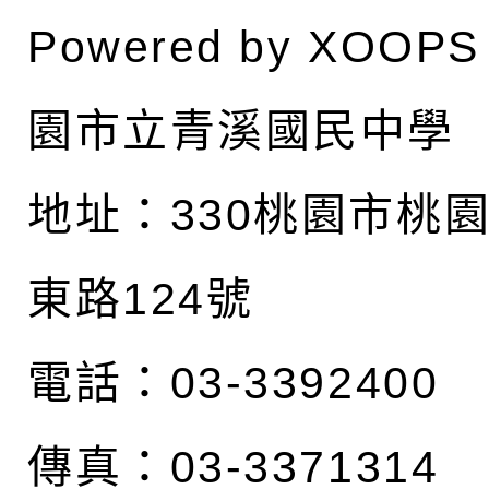
Powered by
XOOPS
園市立青溪國民中學
地址：
330桃園市桃
東路124號
電話：03-3392400
傳真：03-3371314