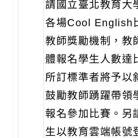
請國立臺北教育大
各場Cool Engli
教師獎勵機制，教
體報名學生人數達
所訂標準者將予以
鼓勵教師踴躍帶領
報名參加比賽。另
生以教育雲端帳號