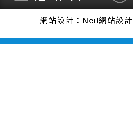
網站設計：Neil網站設