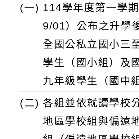
(一)
114學年度第一學期（
9/01）公布之升學
全國公私立國小三
學生（國小組）及
九年級學生（國中
(二)
各組並依就讀學校
地區學校組與偏遠