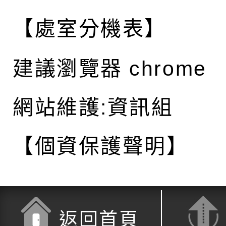
【處室分機表】
建議瀏覽器 chrome
網站維護:資訊組
【個資保護聲明】
返回首頁