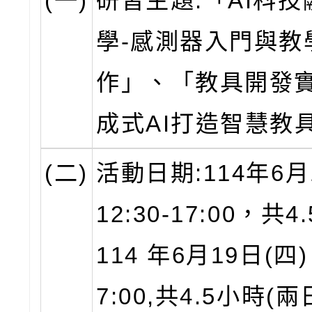
(一)
研習主題:「AI科
學-感測器入門與教
作」、「教具開發實
成式AI打造智慧教
(二)
活動日期:114年6月
12:30-17:00，共
114 年6月19日(四) 
7:00,共4.5小時(