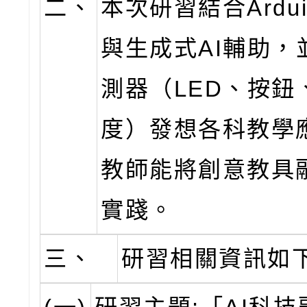
二、
本次研習結合Ardu
與生成式AI輔助，
測器（LED、按鈕
度）發想各科教學
教師能將創意教具
實踐。
三、
研習相關資訊如下