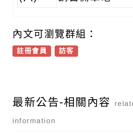
內文可瀏覽群組：
註冊會員
訪客
最新公告-相關內容
rela
information