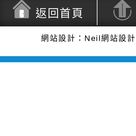
返回首頁
網站設計：Neil網站設