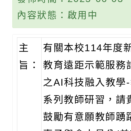
內容狀態：啟用中
主
有關本校114年度
旨：
教育遠距示範服務
之AI科技融入教學
系列教師研習，請
鼓勵有意願教師踴