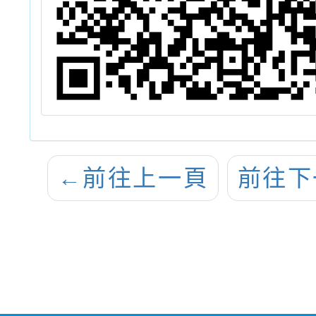
←
前往上一頁
前往下