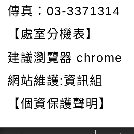
傳真：03-3371314
【處室分機表】
建議瀏覽器 chrome
網站維護:資訊組
【個資保護聲明】