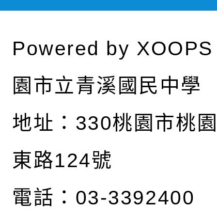
Powered by
XOOPS
園市立青溪國民中學
地址：
330桃園市桃
東路124號
電話：03-3392400