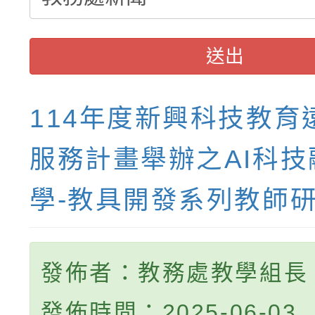
送出
114年度新興科技教育
服務計畫舉辦之AI科技
學-教具開發系列教師
發佈者：教務處教學組長
發佈時間：2025-06-03