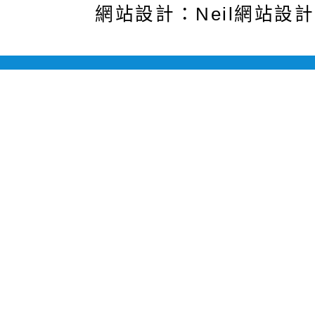
網站設計：Neil網站設