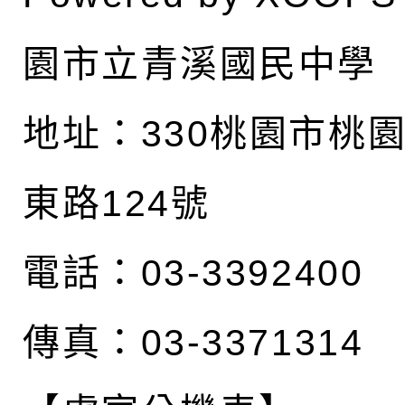
園市立青溪國民中學
地址：
330桃園市桃
東路124號
電話：03-3392400
傳真：03-3371314