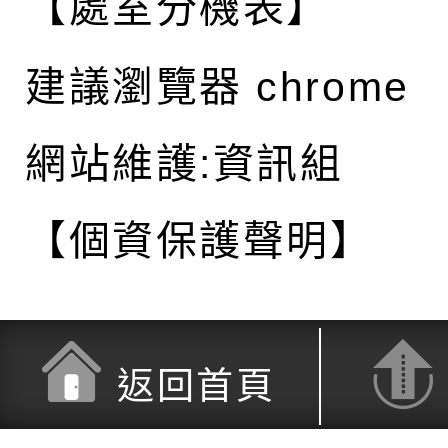
【處室分機表】
建議瀏覽器 chrome
網站維護:資訊組
【個資保護聲明】
返回首頁