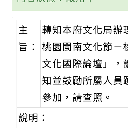
主
轉知本府文化局辦理
旨：
桃園閩南文化節－
文化國際論壇」，
知並鼓勵所屬人員
參加，請查照。
說明：