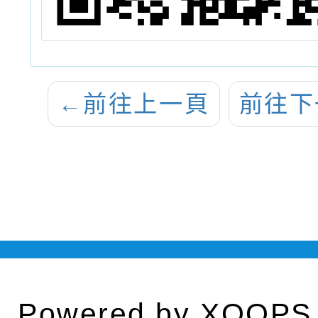
←
前往上一頁
前往下
Powered by
XOOPS