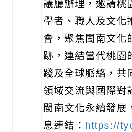
議廳辦理，邀請桃
學者、職人及文化
會，聚焦閩南文化
跡，連結當代桃園
踐及全球脈絡，共
領域交流與國際對
閩南文化永續發展
息連結：
https://t