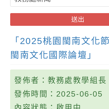
送出
「2025桃園閩南文化
閩南文化國際論壇」
發佈者：教務處教學組長
發佈時間：2025-06-05
內容狀態：啟用中