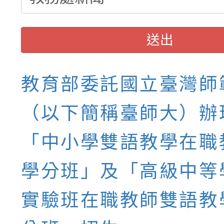
送出
教育部委託國立臺灣師
（以下簡稱臺師大）辦理
「中小學雙語教學在職
學分班」及「高級中等
實驗班在職教師雙語教