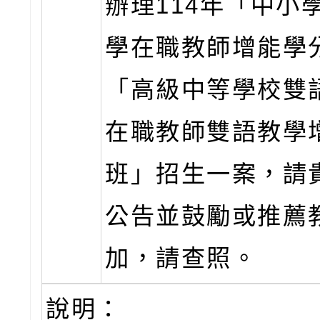
辦理114年「中小
學在職教師增能學
「高級中等學校雙
在職教師雙語教學
班」招生一案，請
公告並鼓勵或推薦
加，請查照。
說明：