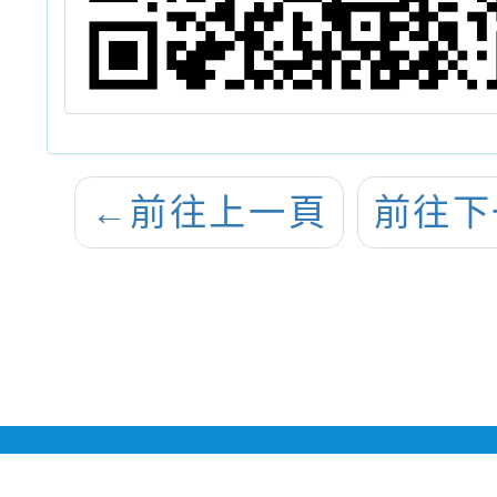
←
前往上一頁
前往下