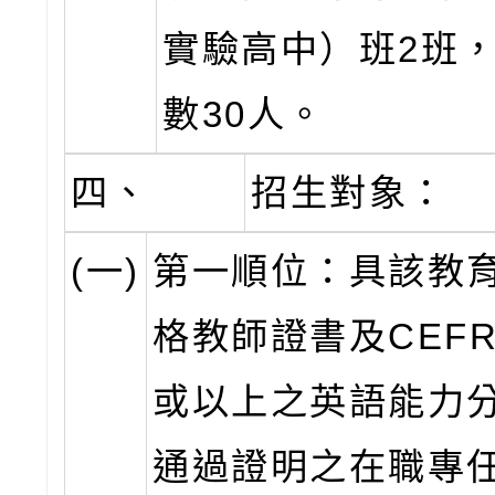
實驗高中）班2班
數30人。
四、
招生對象：
(一)
第一順位：具該教
格教師證書及CEFR
或以上之英語能力
通過證明之在職專