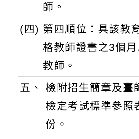
師。
(四)
第四順位：具該教
格教師證書之3個月
教師。
五、
檢附招生簡章及臺
檢定考試標準參照
份。