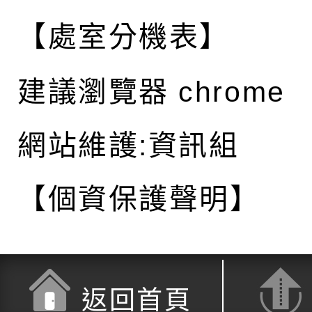
【處室分機表】
建議瀏覽器 chrome
網站維護:資訊組
【個資保護聲明】
返回首頁