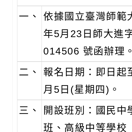
一、
依據國立臺灣師範大
年5月23日師大進字
014506 號函辦理
二、
報名日期：即日起至
月5日(星期四)。
三、
開設班別：國民中
班、高級中等學校