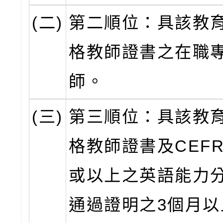
(二)
第二順位：具該教
格教師證書之在職
師。
(三)
第三順位：具該教
格教師證書及CEFR
或以上之英語能力
通過證明之3個月以