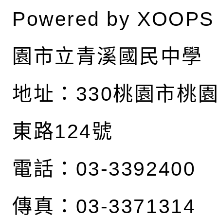
Powered by
XOOPS
園市立青溪國民中學
地址：
330桃園市桃
東路124號
電話：03-3392400
傳真：03-3371314