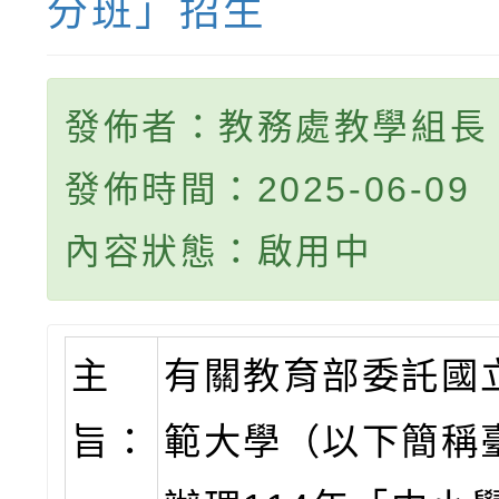
分班」招生
發佈者：教務處教學組長
發佈時間：2025-06-09
內容狀態：啟用中
主
有關教育部委託國
旨：
範大學（以下簡稱