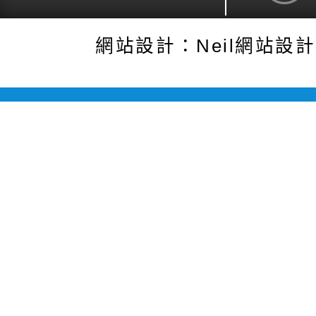
網站設計：Neil網站設