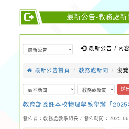
最新公告-教務處新
最新公告 / 內
最新公告首頁
教務處新聞
瀏覽
送
教育部委託本校物理學系舉辦「202
發佈者：教務處教學組長 / 發佈時間：2025-06