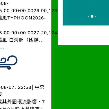
-08-
5:00:00+00:0026.90,126.604050950280
風TYPHOON2026-
5:00:00+00:0027.20,124.204050950280
風 白海豚（國際...
..
-08-07, 22:53│中央
署
或其外圍環流影響，7