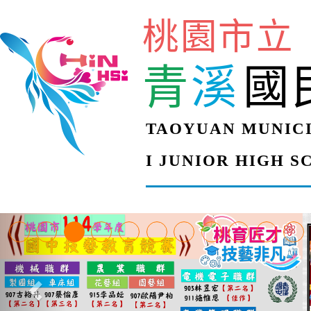
桃園市立
青
溪
國
TAOYUAN MUNICI
I JUNIOR HIGH 