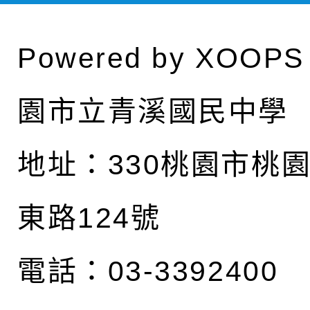
Powered by
XOOPS
園市立青溪國民中學
地址：
330桃園市桃
東路124號
電話：03-3392400