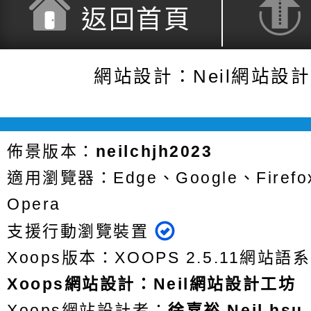
返回首頁
網站設計：Neil網站設
佈景版本：
neilchjh2023
適用瀏覽器：Edge、Google、Firefox
Opera
支援行動瀏覽裝置
Xoops版本：
XOOPS 2.5.11
網站語系
Xoops
網站設計
：
Neil網站設計工坊
Xoops網站設計者：
徐嘉裕 Neil hsu