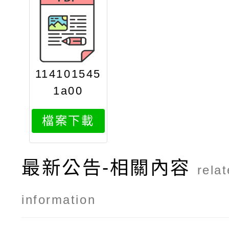
114101545
1a00
檔案下載
最新公告-相關內容
rela
information