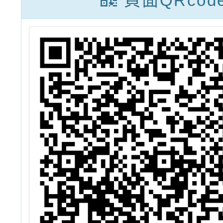
頁面QRcod
施計畫延長申請