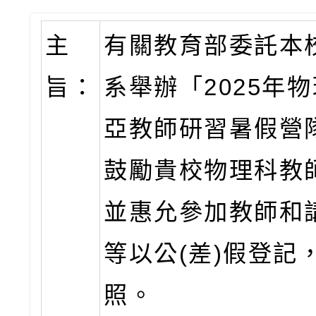
主
有關教育部委託本
旨：
系舉辦「2025年
亞教師研習暑假營
鼓勵貴校物理科教
並惠允參加教師和
等以公(差)假登記
照。