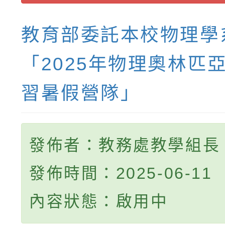
教育部委託本校物理學
「2025年物理奧林匹
習暑假營隊」
發佈者：教務處教學組長
發佈時間：2025-06-11
內容狀態：啟用中