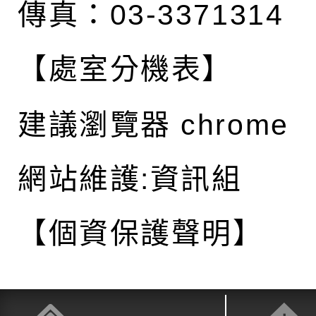
傳真：03-3371314
【處室分機表】
建議瀏覽器 chrome
網站維護:資訊組
【個資保護聲明】