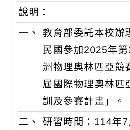
說明：
一、
教育部委託本校辦
民國參加2025年第
洲物理奧林匹亞競賽
屆國際物理奧林匹
訓及參賽計畫」。
二、
研習時間：114年7