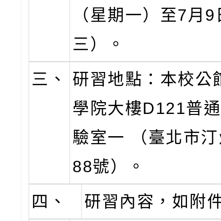
（星期一）至7月9
三）。
三、
研習地點：本校公
學院大樓D121普
驗室一 （臺北市汀
88號）。
四、
研習內容，如附