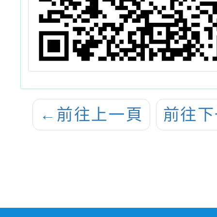
←
前往上一頁
前往下