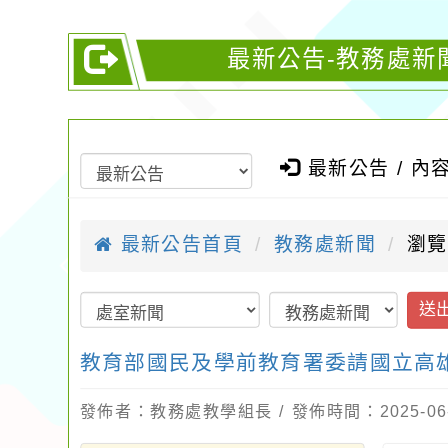
最新公告-教務處新
最新公告 / 內
最新公告首頁
教務處新聞
瀏覽
送
教育部國民及學前教育署委請國立高
發佈者：教務處教學組長 / 發佈時間：2025-06