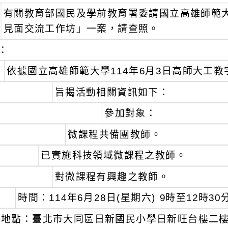
有關教育部國民及學前教育署委請國立高雄師範大
見面交流工作坊」一案，請查照。
：
依據國立高雄師範大學114年6月3日高師大工教字第
旨揭活動相關資訊如下：
參加對象：
微課程共備團教師。
已實施科技領域微課程之教師。
對微課程有興趣之教師。
時間：114年6月28日(星期六) 9時至12時30
地點：臺北市大同區日新國民小學日新旺台樓二樓