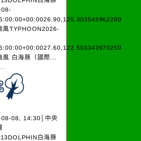
A13DOLPHIN白海豚
-08-
6:00:00+00:0026.90,125.303545962280
風TYPHOON2026-
6:00:00+00:0027.60,122.503343970250
風 白海豚（國際...
..
-08-08, 14:30│中央
署
A13DOLPHIN白海豚