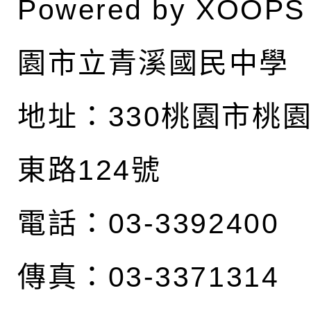
Powered by
XOOPS
園市立青溪國民中學
地址：
330桃園市桃
東路124號
電話：03-3392400
傳真：03-3371314