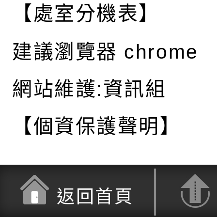
【處室分機表】
建議瀏覽器 chrome
網站維護:資訊組
【個資保護聲明】
返回首頁