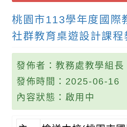
桃園市113學年度國際
社群教育桌遊設計課程
發佈者：教務處教學組長
發佈時間：2025-06-16
內容狀態：啟用中