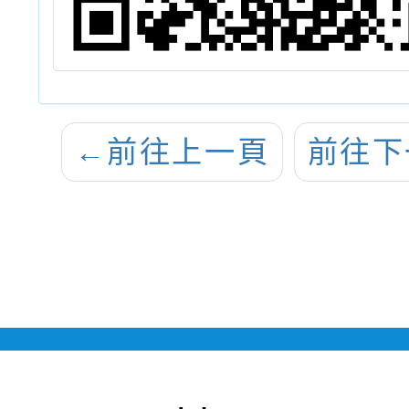
←
前往上一頁
前往下