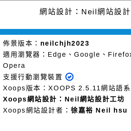
網站設計：Neil網站設
佈景版本：
neilchjh2023
適用瀏覽器：Edge、Google、Firefox
Opera
支援行動瀏覽裝置
Xoops版本：
XOOPS 2.5.11
網站語系
Xoops
網站設計
：
Neil網站設計工坊
Xoops網站設計者：
徐嘉裕 Neil hsu