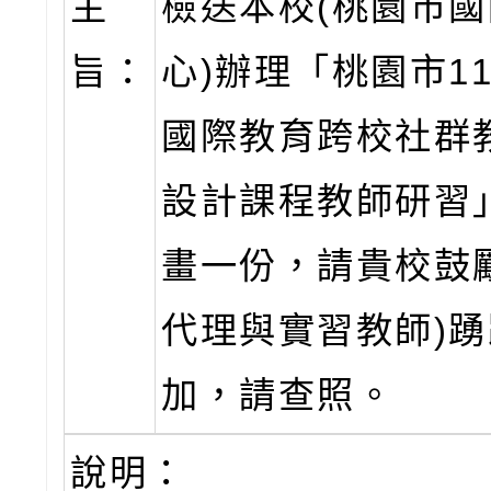
主
檢送本校(桃園市
旨：
心)辦理「桃園市1
國際教育跨校社群
設計課程教師研習
畫一份，請貴校鼓
代理與實習教師)
加，請查照。
說明：