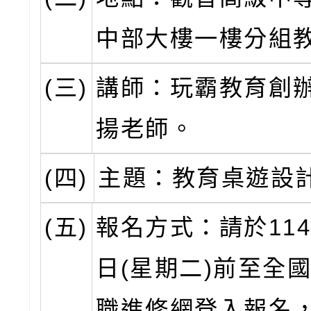
中部大樓一樓分組
(三)
講師：玩霸教育創
揚老師。
(四)
主題：教育桌遊設
(五)
報名方式：請於114
日(星期二)前至全
職進修網登入報名