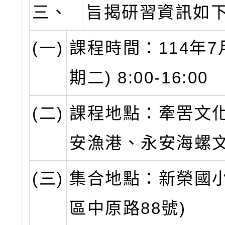
三、
旨揭研習資訊如
(一)
課程時間：114年7
期二) 8:00-16:00
(二)
課程地點：牽罟文
安漁港、永安海螺
(三)
集合地點：新榮國
區中原路88號)