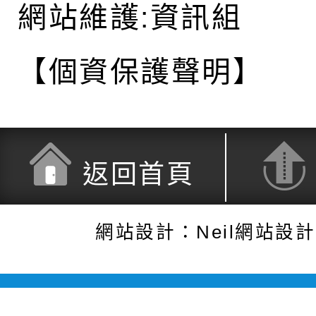
網站維護:資訊組
【個資保護聲明】
返回首頁
網站設計：Neil網站設