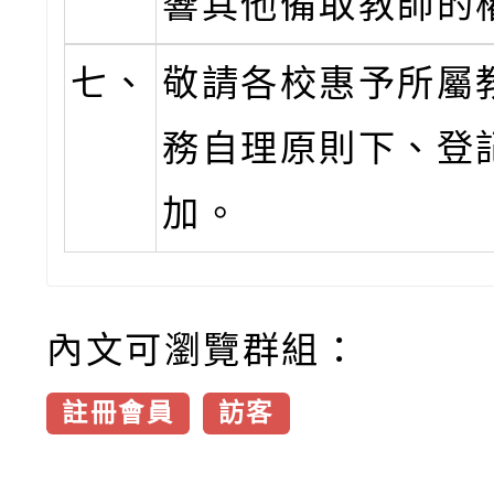
響其他備取教師的
七、
敬請各校惠予所屬
務自理原則下、登
加。
內文可瀏覽群組：
註冊會員
訪客