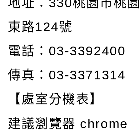
地址：
330桃園市桃
東路124號
電話：03-3392400
傳真：03-3371314
【處室分機表】
建議瀏覽器 chrome