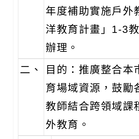
年度補助實施戶外
洋教育計畫」1-3
辦理。
二、
目的：推廣整合本
育場域資源，鼓勵
教師結合跨領域課
外教育。