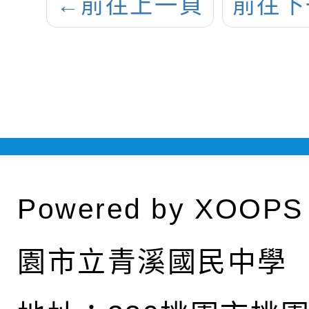
←
前往上一頁
前往下
Powered by
XOOPS
園市立青溪國民中學