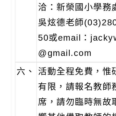
洽：新榮國小學務
吳炫德老師(03)280
50或email：jacky
@gmail.com
六、
活動全程免費，惟
有限，請報名教師
席，請勿臨時無故