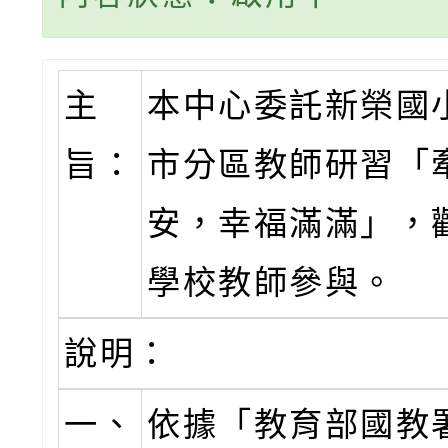
主
本中心委託新榮國
旨：
市分區教師研習「牽
安，幸福滿滿」，
學校教師參與。
說明：
一、
依據「教育部國教署