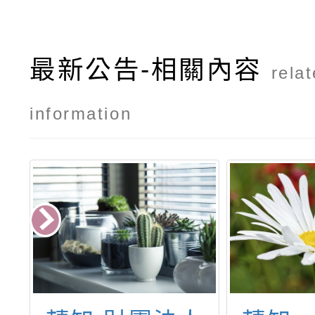
最新公告-相關內容
rela
information