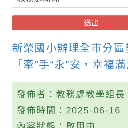
送出
新榮國小辦理全市分區
「牽”手“永”安，幸福
發佈者：教務處教學組長
發佈時間：2025-06-16
內容狀態：啟用中