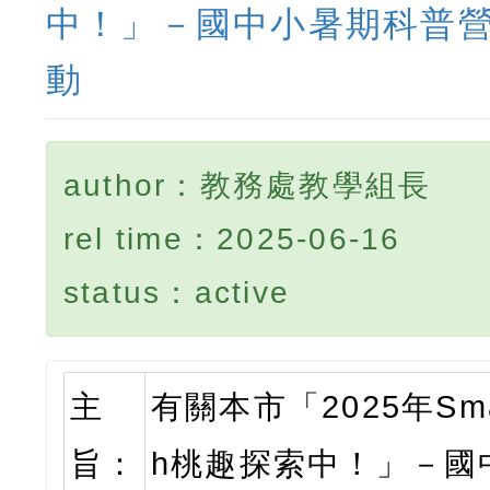
中！」－國中小暑期科普
動
author：教務處教學組長
rel time：2025-06-16
status：active
主
有關本市「2025年Smar
旨：
h桃趣探索中！」－國