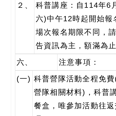
２、
科普講座：自114年6
六)中午12時起開始
場次報名期限不同，
告資訊為主，額滿為
六、
注意事項：
(一)
科普營隊活動全程免費
營隊相關材料)，科普
餐盒，唯參加活動往返