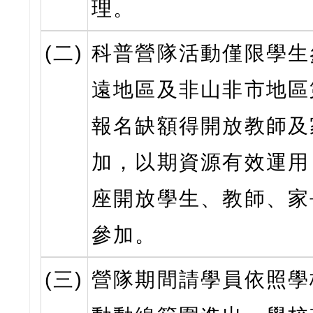
理。
(二)
科普營隊活動僅限學生
遠地區及非山非市地區
報名缺額得開放教師及
加，以期資源有效運用
座開放學生、教師、家
參加。
(三)
營隊期間請學員依照學