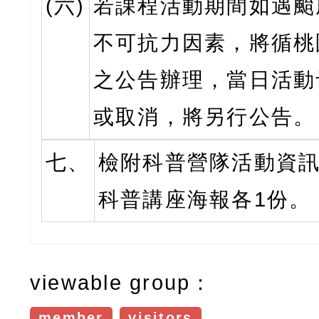
(六)
若課程活動期間如遇颱
不可抗力因素，將循桃
之公告辦理，當日活動
或取消，將另行公告。
七、
檢附科普營隊活動資
科普講座海報各1份。
viewable group：
member
visitors