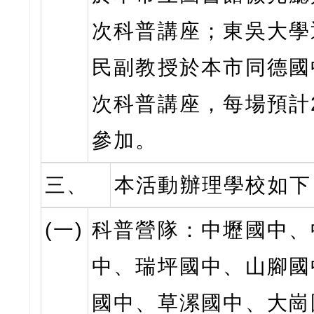
次科普講座；東吳大學
民副教授於本市同德國
次科普講座，每場預計2
參加。
三、
本活動辦理學校如下
(一)
科普營隊：中壢國中、
中、瑞坪國中、山腳國
國中、草漯國中、大崗