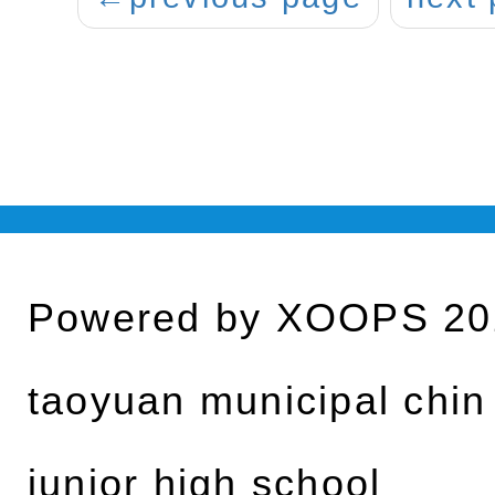
Powered by
XOOPS
20
taoyuan municipal chin
junior high school