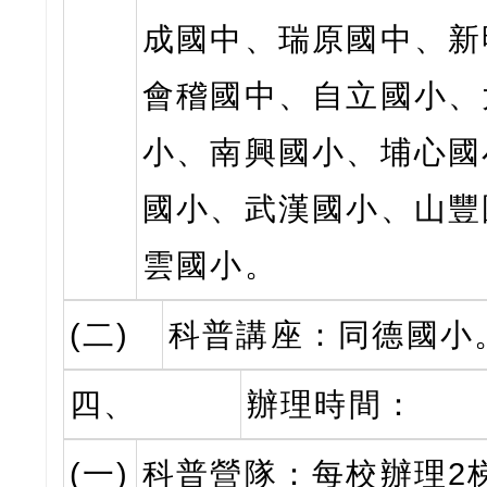
成國中、瑞原國中、新
會稽國中、自立國小、
小、南興國小、埔心國
國小、武漢國小、山豐
雲國小。
(二)
科普講座：同德國小
四、
辦理時間：
(一)
科普營隊：每校辦理2