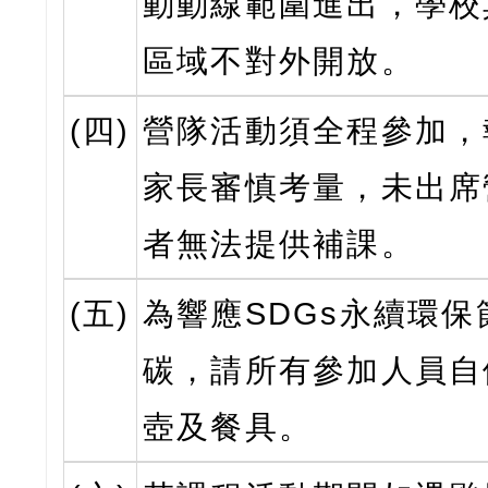
動動線範圍進出，學校
區域不對外開放。
(四)
營隊活動須全程參加，
家長審慎考量，未出席
者無法提供補課。
(五)
為響應SDGs永續環保
碳，請所有參加人員自
壺及餐具。