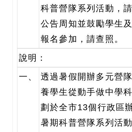
科普營隊系列活動，
公告周知並鼓勵學生
報名參加，請查照。
說明：
一、
透過暑假開辦多元營
養學生從動手做中學
劃於全市13個行政區
暑期科普營隊系列活