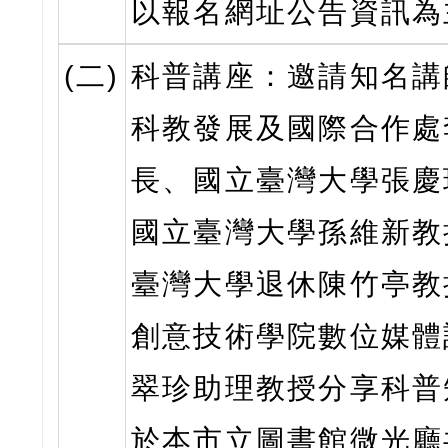
以報名網址公告資訊為
(二)
科普講座：邀請知名講
科教發展及國際合作處
長、國立臺灣大學張慶
國立臺灣大學孫維新教
臺灣大學退休陳竹亭教
創意技術學院數位媒體
翠珍助理教授分享科普
於本市立圖書館微光廳