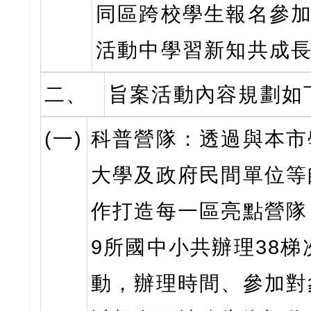
同區跨校學生報名參
活動中學習新知共成
二、
旨案活動內容規劃如
(一)
科普營隊：透過與本市
大學及政府民間單位等
作打造每一區亮點營隊
9所國中小共辦理38梯
動，辦理時間、參加對