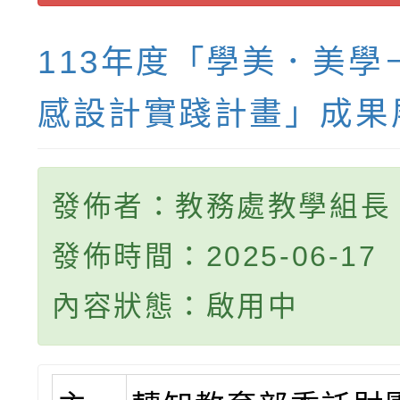
113年度「學美．美學
感設計實踐計畫」成果
發佈者：教務處教學組長
發佈時間：2025-06-17
內容狀態：啟用中