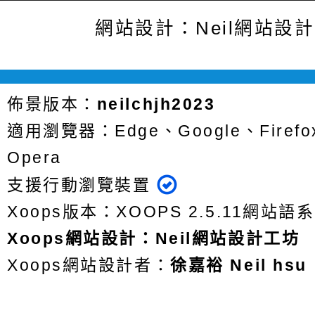
網站設計：Neil網站設
佈景版本：
neilchjh2023
適用瀏覽器：Edge、Google、Firefox
Opera
支援行動瀏覽裝置
Xoops版本：
XOOPS 2.5.11
網站語系
Xoops
網站設計
：
Neil網站設計工坊
Xoops網站設計者：
徐嘉裕 Neil hsu