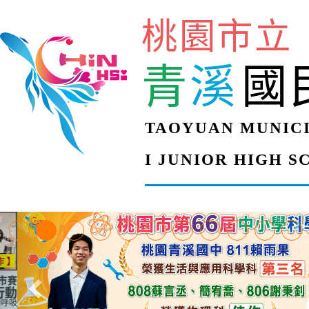
桃園市立
青
溪
國
TAOYUAN MUNICI
I JUNIOR HIGH 