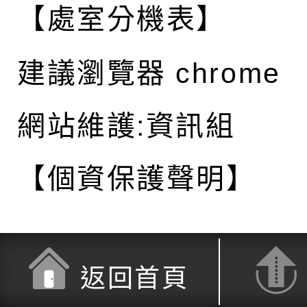
【處室分機表】
建議瀏覽器 chrome
網站維護:資訊組
【個資保護聲明】
返回首頁