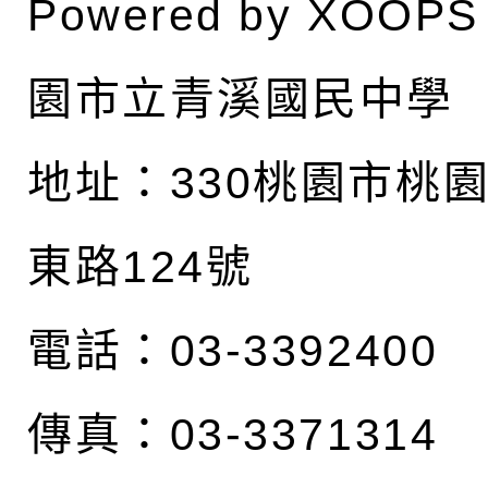
Powered by
XOOPS
園市立青溪國民中學
地址：
330桃園市桃
東路124號
電話：03-3392400
傳真：03-3371314