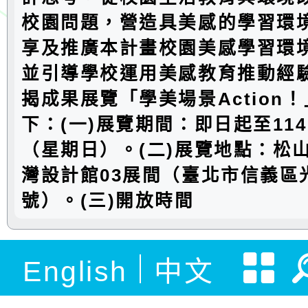
校園問題，營造具美感的學習環
享及推廣本計畫校園美感學習環
並引導學校運用美感教育推動經
揭成果展覽「學美場景Action
下：(一)展覽期間：即日起至114
（星期日）。(二)展覽地點：松
灣設計館03展間（臺北市信義區光
號）。(三)開放時間
English
中文