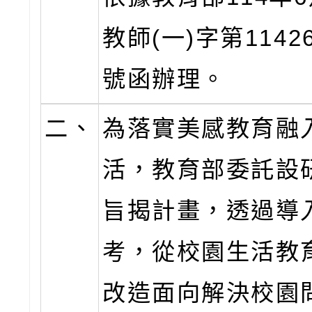
教師(一)字第11426
號函辦理。
二、
為落實美感教育融
活，教育部委託設
旨揭計畫，透過導
考，從校園生活教
改造面向解決校園