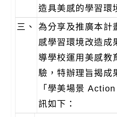
造具美感的學習環
三、
為分享及推廣本計
感學習環境改造成
導學校運用美感教
驗，特辦理旨揭成
「學美場景 Acti
訊如下：