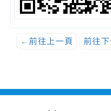
←
前往上一頁
前往下