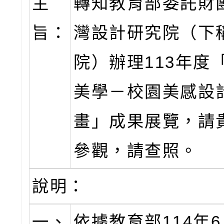
主
轉知教育部委託財
旨：
灣設計研究院（下
院）辦理113年度
美學－校園美感設
畫」成果展覽，請
參觀，請查照。
說明：
一、
依據教育部114年