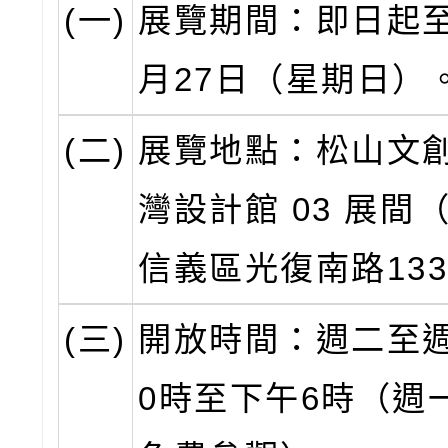
(一)
展覽期間：即日起至
月27日（星期日）
(二)
展覽地點：松山文
灣設計館 03 展間
信義區光復南路13
(三)
開放時間：週二至週
0時至下午6時（週