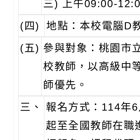
三) 上午09:00-12:
(四)
地點：本校電腦D
(五)
參與對象：桃園市
校教師，以高級中
師優先。
三、
報名方式：114年6
起至全國教師在職