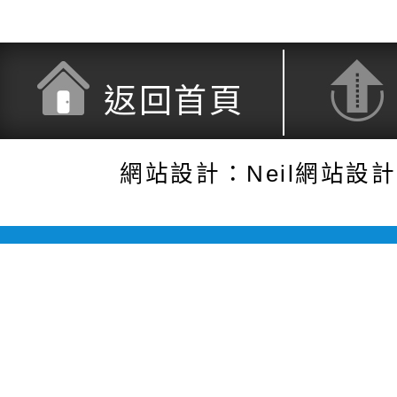
返回首頁
網站設計：Neil網站設