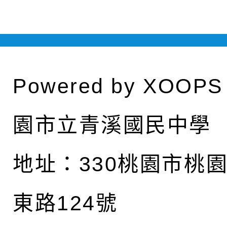
Powered by
XOOPS
園市立青溪國民中學
地址：
330桃園市桃
東路124號