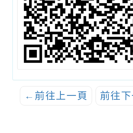
←
前往上一頁
前往下