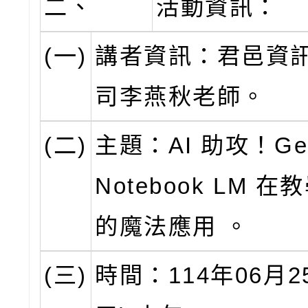
二、
活動資訊：
(一)
講者資訊：君邑資
司李燕秋老師。
(二)
主題：AI 助攻！Gem
Notebook LM 
的魔法應用 。
(三)
時間：114年06月2