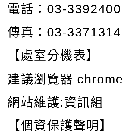
電話：03-3392400
傳真：03-3371314
【處室分機表】
建議瀏覽器 chrome
網站維護:資訊組
【個資保護聲明】