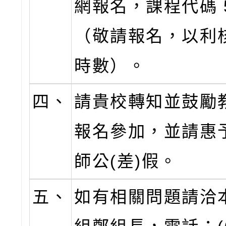
網報名，課程代碼 5
（敬請報名，以利
時數）。
四、
請貴校轉知並鼓勵
報名參加，並請惠
師公(差)假。
五、
如有相關問題請洽