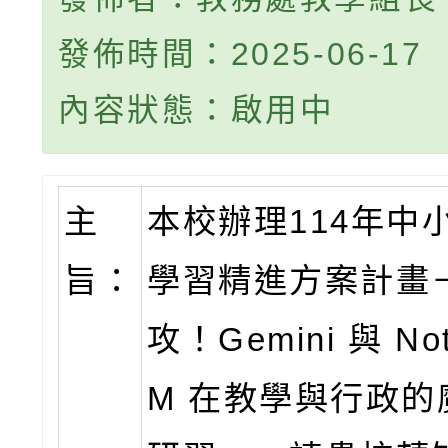
發佈時間：2025-06-17
內容狀態：啟用中
主
本校辦理114年中
旨：
學習精進方案計畫－
攻！Gemini 與 Not
M 在教學與行政的