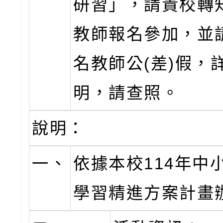
研習」，請貴校轉
教師報名參加，並
名教師公(差)假，
明，請查照。
說明：
一、
依據本校114年中
學習精進方案計畫