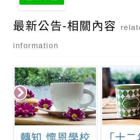
最新公告-相關內容
rela
information
轉知 懷恩學校
「十二