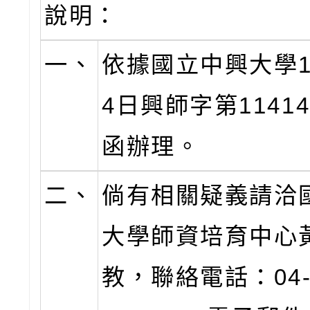
說明：
一、
依據國立中興大學1
4日興師字第11414
函辦理。
二、
倘有相關疑義請洽
大學師資培育中心
教，聯絡電話：04-2