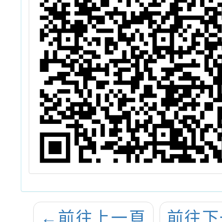
←
前往上一頁
前往下