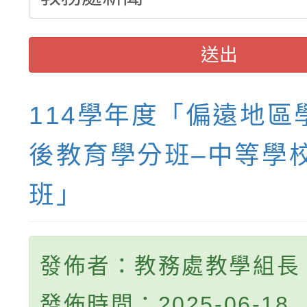
送出
114學年度「偏遠地區
後教育學分班–中等學
班」
發佈者：教務處教學組長
發佈時間：2025-06-18