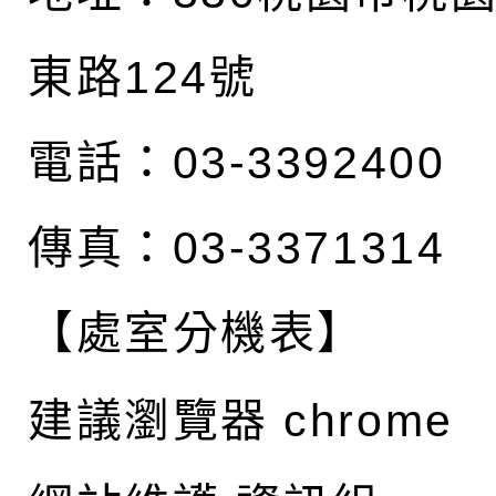
東路124號
電話：03-3392400
傳真：03-3371314
【處室分機表】
建議瀏覽器 chrome