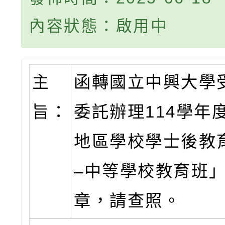
內容狀態：啟用中
主
函轉國立中興大學
旨：
委託辦理114學年
地區學校學士後教
–中等學校教育班
章，請查照。