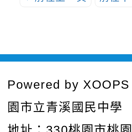
Powered by
XOOPS
園市立青溪國民中學
地址：
330桃園市桃