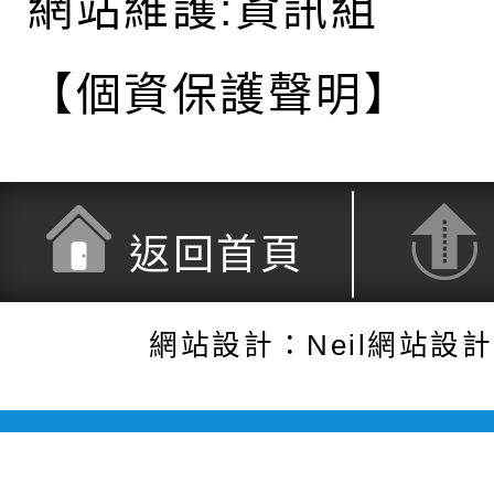
網站維護:資訊組
【個資保護聲明】
返回首頁
網站設計：Neil網站設