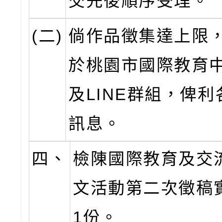
交先後順序受理。
(二)
倘作品徵集達上限
於桃園市國際教育
及LINE群組，俾
訊息。
四、
檢陳國際教育及交
文活動第二次徵稿
1份。