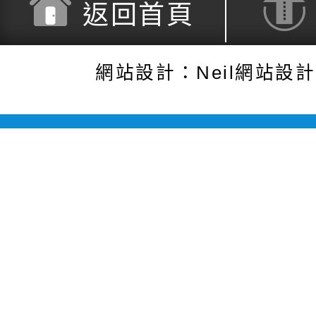
返回首頁
網站設計：Neil網站設