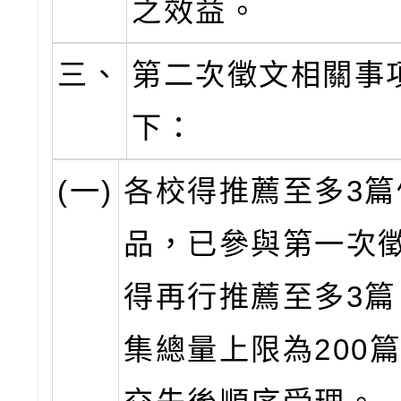
之效益。
三、
第二次徵文相關事
下：
(一)
各校得推薦至多3篇
品，已參與第一次
得再行推薦至多3篇
集總量上限為200