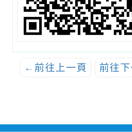
←
前往上一頁
前往下