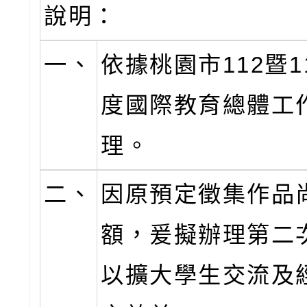
說明：
一、
依據桃園市112暨1
度國際教育總體工
理。
二、
因原預定徵集作品
額，爰擬辦理第二
以擴大學生交流及