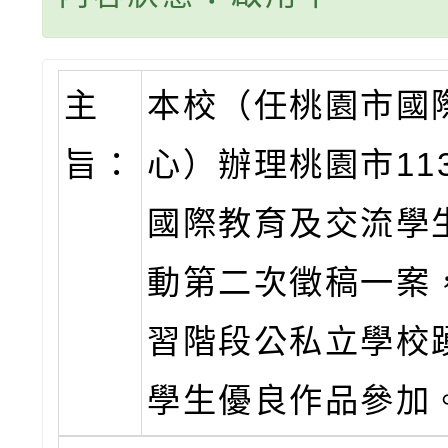
主
本校（任桃園市國
旨：
心）辦理桃園市11
國際教育及交流學
動第二次徵稿一案
習階段公私立學校
學生優良作品參加