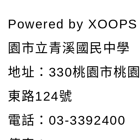
Powered by
XOOPS
園市立青溪國民中學
地址：
330桃園市桃
東路124號
電話：03-3392400