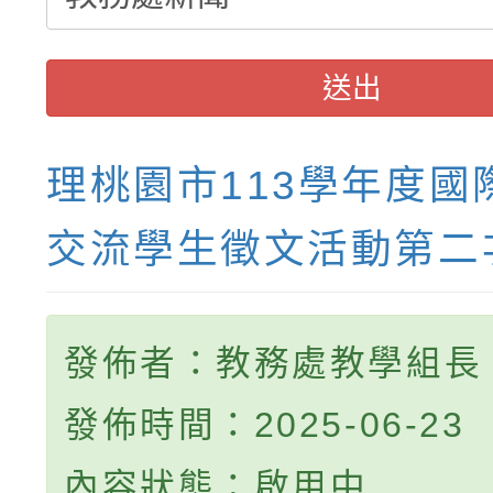
送出
理桃園市113學年度國
交流學生徵文活動第二
發佈者：教務處教學組長
發佈時間：2025-06-23
內容狀態：啟用中