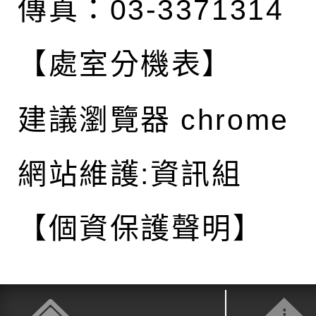
傳真：03-3371314
【處室分機表】
建議瀏覽器 chrome
網站維護:資訊組
【個資保護聲明】