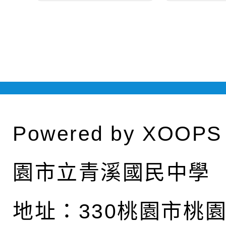
Powered by
XOOPS
園市立青溪國民中學
地址：
330桃園市桃