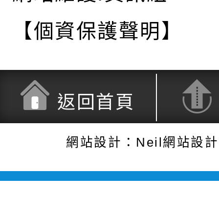
【個資保護聲明】
返回首頁
網站設計：Neil網站設