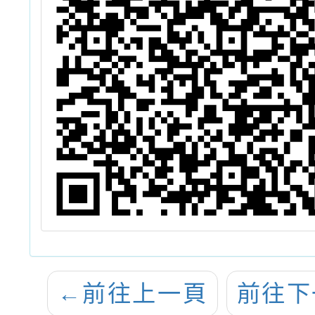
←
前往上一頁
前往下