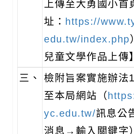
上傳至大勇國小首
址：
https://www.t
edu.tw/index.php
兒童文學作品上傳
三、
檢附旨案實施辦法
至本局網站（
https
yc.edu.tw/
訊息公
消息→輸入關鍵字