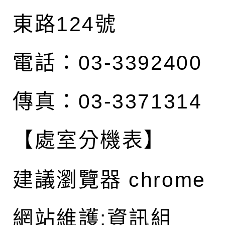
東路124號
電話：03-3392400
傳真：03-3371314
【處室分機表】
建議瀏覽器 chrome
網站維護:資訊組