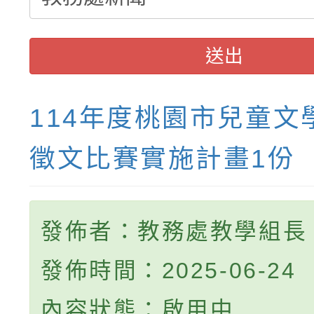
送出
114年度桃園市兒童文
徵文比賽實施計畫1份
發佈者：教務處教學組長
發佈時間：2025-06-24
內容狀態：啟用中