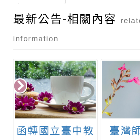
最新公告-相關內容
rela
information
華
函轉國立臺中教
臺灣