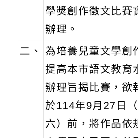
學獎創作徵文比賽
辦理。
二、
為培養兒童文學創
提高本市語文教育
辦理旨揭比賽，欲
於114年9月27日
六）前，將作品依