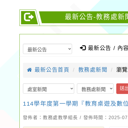
最新公告-教務處新
最新公告 / 內
最新公告首頁
教務處新聞
瀏覽
送
114學年度第一學期『教育桌遊及數
發佈者：教務處教學組長 / 發佈時間：2025-07