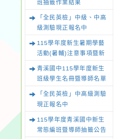
班抽籤作業結果
「全民英檢」中級、中高
級測驗現正報名中
115學年度新生暑期學藝
活動(暑輔)注意事項暨新
生暑輔名單
青溪國中115學年度新生
班級學生名冊暨導師名單
「全民英檢」中高級測驗
現正報名中
115學年度青溪國中新生
常態編班暨導師抽籤公告