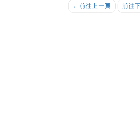
←
前往上一頁
前往