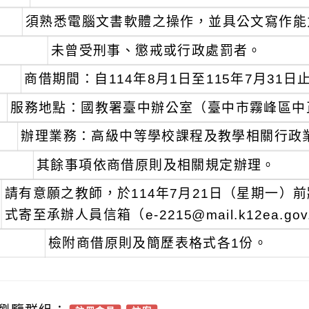
須熟悉電腦文書軟體之操作，並具公文寫作能
未曾受刑事、懲戒或行政處罰者。
商借期間：自114年8月1日至115年7月31日
服務地點：國教署臺中辦公室（臺中市霧峰區中正
辦理業務：高級中等學校課程及教學相關行政
其餘事項依商借原則及相關規定辦理。
請有意願之教師，於114年7月21日（星期一）
式寄至承辦人員信箱（e-2215@mail.k12ea
檢附商借原則及簡歷表格式各1份。