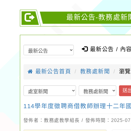
最新公告-教務處新
最新公告 / 內
最新公告首頁
教務處新聞
瀏覽
送
114學年度徵聘商借教師辦理十二年
發佈者：教務處教學組長 / 發佈時間：2025-07