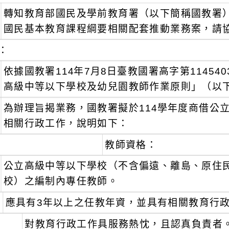
轉知教育部國民及學前教育署（以下簡稱國教署）
國民基本教育課程綱要相關配套推動業務案，請
：
依據國教署114年7月8日臺教國署高字第11454
高級中等以下學校及幼兒園教師作業原則」（以
為辦理旨揭業務，國教署擬於114學年度商借公
相關行政工作，說明如下：
教師資格：
公立高級中等以下學校（不含偏遠、離島、原住民
校）之編制內專任教師。
應具有3年以上之任教年資，並具有相關教育行
對教育行政工作具服務熱忱，且認真負責者