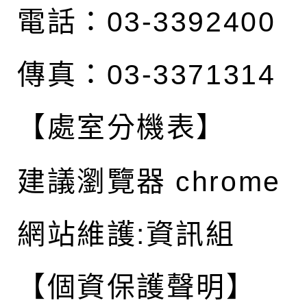
電話：03-3392400
傳真：03-3371314
【處室分機表】
建議瀏覽器 chrome
網站維護:資訊組
【個資保護聲明】