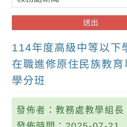
送出
114年度高級中等以下
在職進修原住民族教育
學分班
發佈者：教務處教學組長
發佈時間：2025-07-21