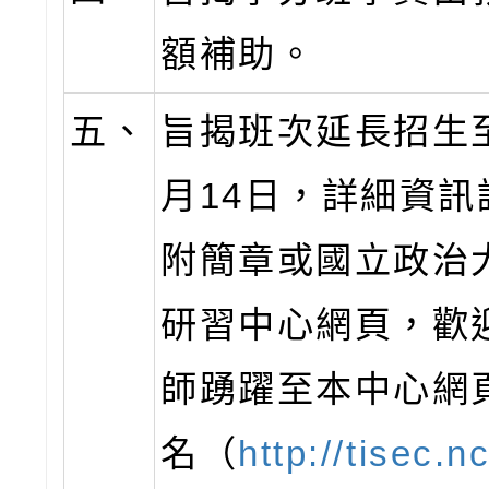
額補助。
五、
旨揭班次延長招生至
月14日，詳細資訊
附簡章或國立政治
研習中心網頁，歡
師踴躍至本中心網
名（
http://tisec.n