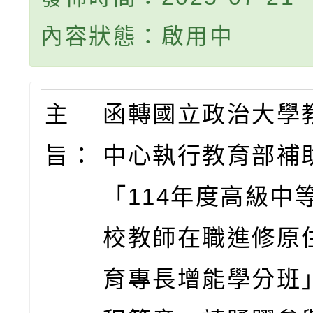
內容狀態：啟用中
主
函轉國立政治大學
旨：
中心執行教育部補
「114年度高級中
校教師在職進修原
育專長增能學分班