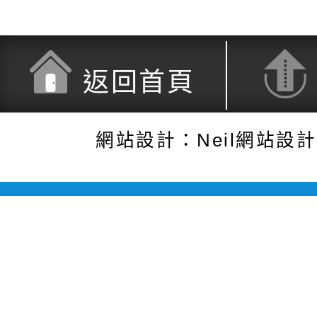
返回首頁
網站設計：Neil網站設