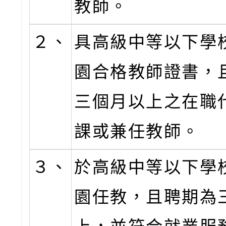
教師。
２、
具高級中等以下學
園合格教師證書，
三個月以上之在職
課或兼任教師。
３、
於高級中等以下學
園任教，且聘期為