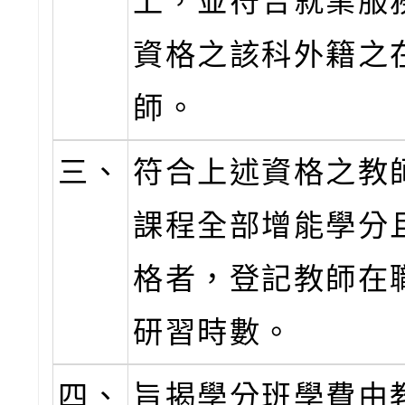
上，並符合就業服
資格之該科外籍之
師。
三、
符合上述資格之教
課程全部增能學分
格者，登記教師在
研習時數。
四、
旨揭學分班學費由