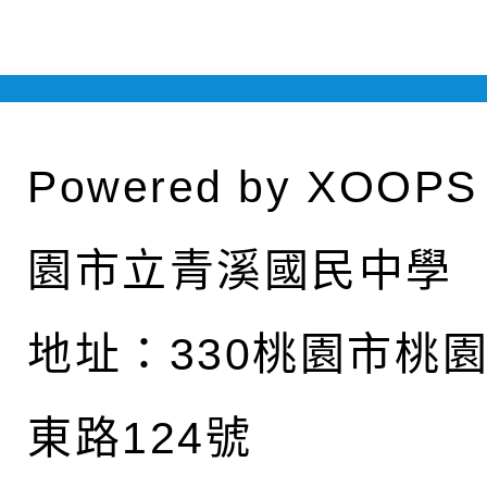
Powered by
XOOPS
園市立青溪國民中學
地址：
330桃園市桃
東路124號