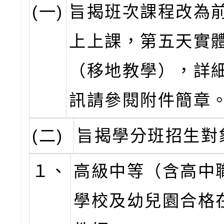
(一)
旨揭班次課程改為
上上課，第五天實
（移地教學），詳
訊請參閱附件簡章
(二)
旨揭學分班招生對
１、
高級中等（含高中
學校及幼兒園合格