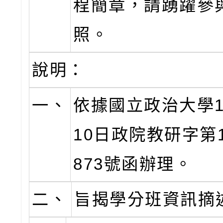
程簡章，請踴躍參
照。
說明：
一、
依據國立政治大學1
10日政院教研字第11
873號函辦理。
二、
旨揭學分班資訊摘