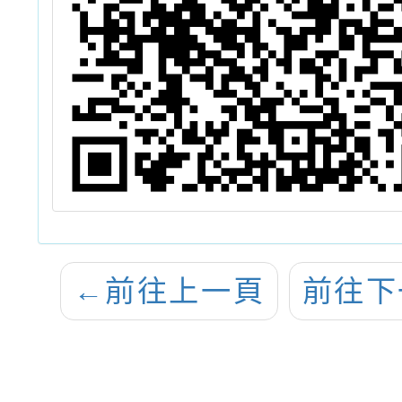
←
前往上一頁
前往下