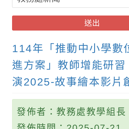
送出
114年「推動中小學數
進方案」教師增能研習
演2025-故事繪本影片
發佈者：教務處教學組長
發佈時間：2025-07-21