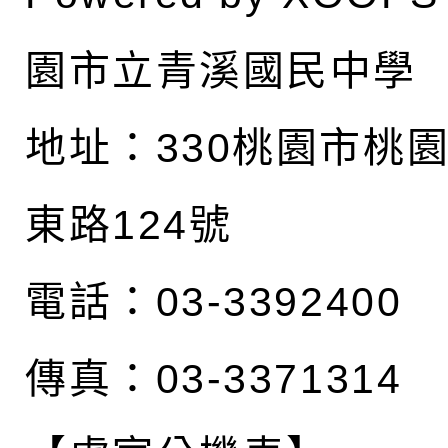
園市立青溪國民中學
地址：
330桃園市桃
東路124號
電話：03-3392400
傳真：03-3371314