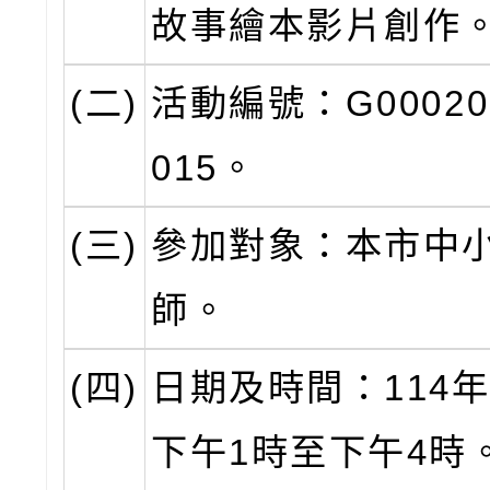
故事繪本影片創作
(二)
活動編號：G00020-
015。
(三)
參加對象：本市中
師。
(四)
日期及時間：114年
下午1時至下午4時