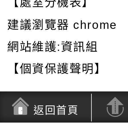
【處室分機表】
建議瀏覽器 chrome
網站維護:資訊組
【個資保護聲明】
返回首頁