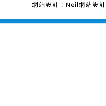
網站設計：Neil網站設