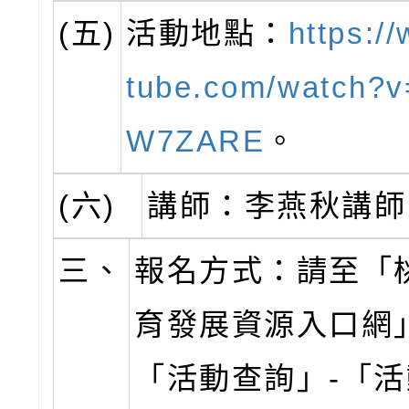
(五)
活動地點：
https:/
tube.com/watch?v
W7ZARE
。
(六)
講師：李燕秋講師
三、
報名方式：請至「
育發展資源入口網
「活動查詢」-「