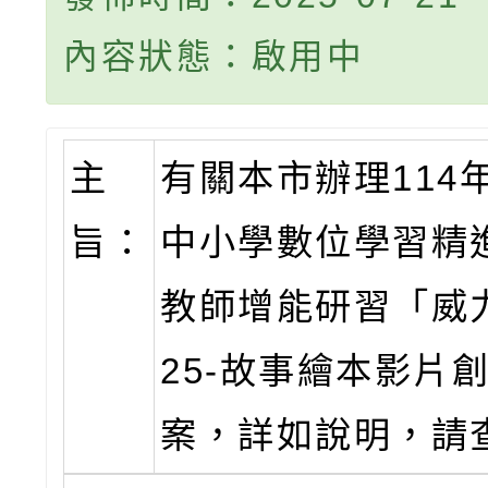
內容狀態：啟用中
主
有關本市辦理114
旨：
中小學數位學習精
教師增能研習「威力
25-故事繪本影片
案，詳如說明，請