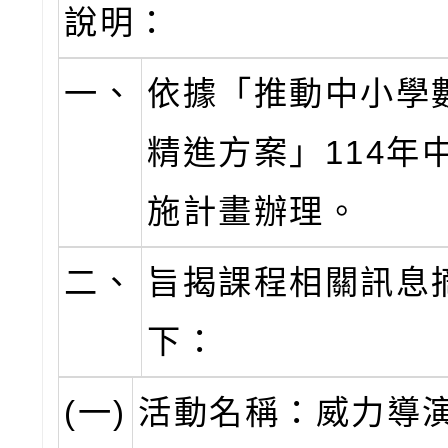
說明：
一、
依據「推動中小學
精進方案」114年
施計畫辦理。
二、
旨揭課程相關訊息
下：
(一)
活動名稱：威力導演2