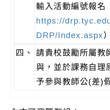
輸入活動編號報名
https://drp.tyc.ed
DRP/Index.aspx
四、
請貴校鼓勵所屬教
與，並於課務自理
予參與教師公(差)