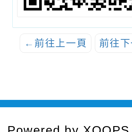
←
前往上一頁
前往下
Powered by
XOOPS