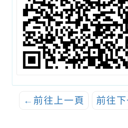
←
前往上一頁
前往下