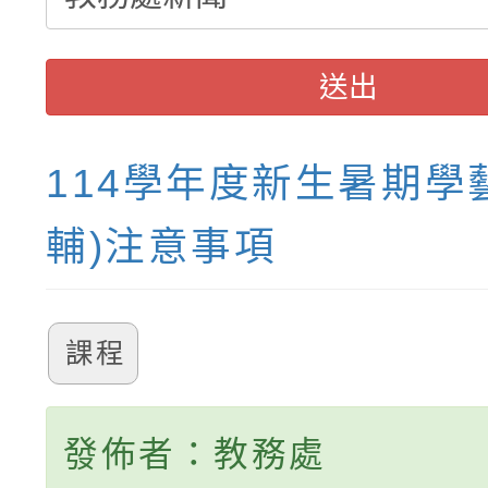
送出
114學年度新生暑期學
輔)注意事項
課程
發佈者：教務處