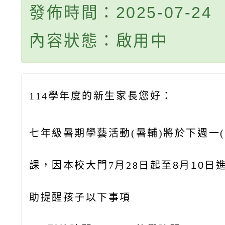
發佈時間：2025-07-24
內容狀態：啟用中
114學年度的新生家長您好：
七年級暑期學藝活動(暑輔)將於下週一(7
課，因本校大門7月28日起至
8月10日
助提醒孩子以下事項