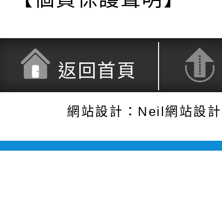
返回首頁
網站設計：Neil網站設