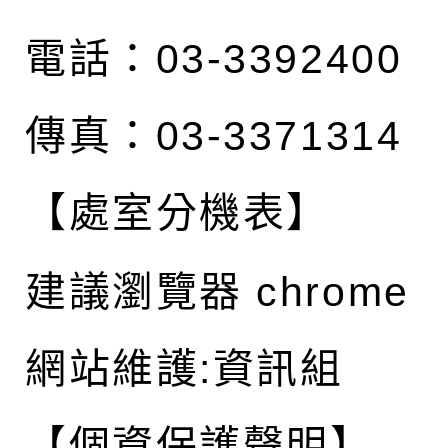
電話：03-3392400
傳真：03-3371314
【處室分機表】
建議瀏覽器 chrome
網站維護:資訊組
【個資保護聲明】