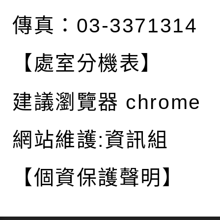
傳真：03-3371314
【處室分機表】
建議瀏覽器 chrome
網站維護:資訊組
【個資保護聲明】