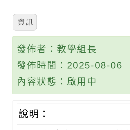
資訊
發佈者：教學組長
發佈時間：2025-08-06
內容狀態：啟用中
說明：