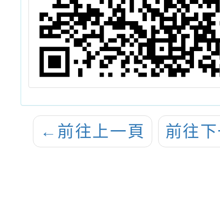
←
前往上一頁
前往下