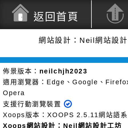
返回首頁
網站設計：Neil網站設
佈景版本：
neilchjh2023
適用瀏覽器：Edge、Google、Firefox
Opera
支援行動瀏覽裝置
Xoops版本：
XOOPS 2.5.11
網站語系
Xoops
網站設計
：
Neil網站設計工坊