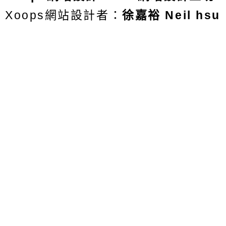
Xoops網站設計者：
徐嘉裕 Neil hsu