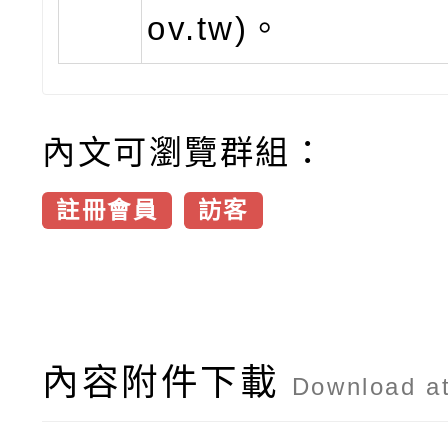
ov.tw)。
內文可瀏覽群組：
註冊會員
訪客
內容附件下載
Download a