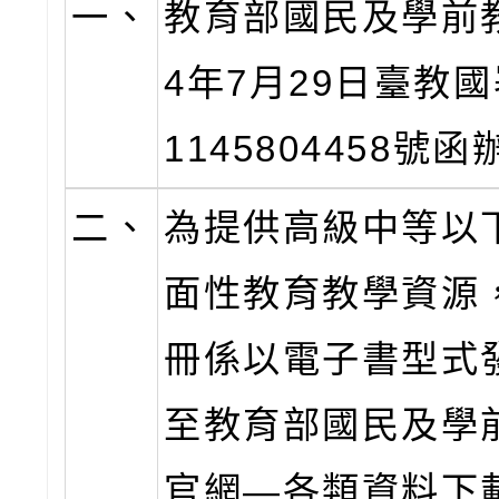
一、
教育部國民及學前教
4年7月29日臺教
1145804458號
二、
為提供高級中等以
面性教育教學資源
冊係以電子書型式
至教育部國民及學
官網—各類資料下