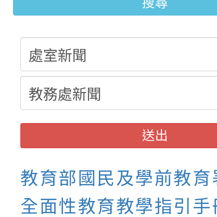
搜尋
結果(第3招)
送出
教育部國民及學前教育
全面性教育教學指引手