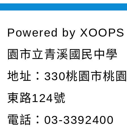
Powered by
XOOPS
園市立青溪國民中學
地址：
330桃園市桃
東路124號
電話：03-3392400