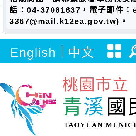
話：04-37061637，電子郵件：e
3367@mail.k12ea.gov.tw)。
English
中文
桃園市立
青
溪
國
TAOYUAN MUNICI