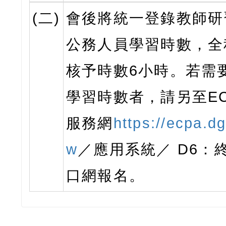
(二)
會後將統一登錄教師研
公務人員學習時數，全
核予時數6小時。若需
學習時數者，請另至EC
服務網
https://ecpa.d
w
／應用系統／ D6：
口網報名。