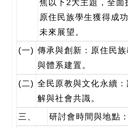
焦以下2大主題，全面
原住民族學生獲得成
未來展望。
(一)
傳承與創新：原住民族
與體系建置。
(二)
全民原教與文化永續：
解與社會共識。
三、
研討會時間與地點