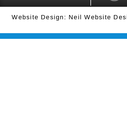
Website Design: Neil Website De