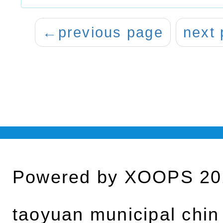
←
previous page
next
Powered by
XOOPS
20
taoyuan municipal chin