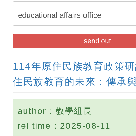
send out
114年原住民族教育政策
住民族教育的未來：傳承
author：教學組長
rel time：2025-08-11