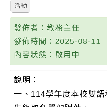
活動
發佈者：教務主任
發佈時間：2025-08-11
內容狀態：啟用中
說明：
一、114學年度本校雙