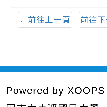
←
前往上一頁
前往下
Powered by
XOOPS