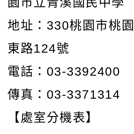
園市立青溪國民中學
地址：
330桃園市桃
東路124號
電話：03-3392400
傳真：03-3371314
【處室分機表】