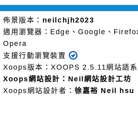
佈景版本：
neilchjh2023
適用瀏覽器：Edge、Google、Firefox
Opera
支援行動瀏覽裝置
Xoops版本：
XOOPS 2.5.11
網站語系
Xoops
網站設計
：
Neil網站設計工坊
Xoops網站設計者：
徐嘉裕 Neil hsu