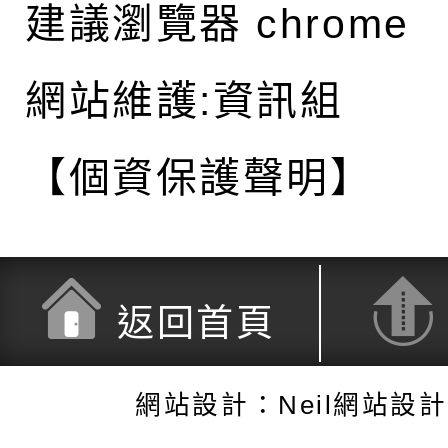
建議瀏覽器 chrome
網站維護:資訊組
【個資保護聲明】
返回首頁
網站設計：Neil網站設