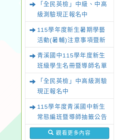
「全民英檢」中級、中高
級測驗現正報名中
115學年度新生暑期學藝
活動(暑輔)注意事項暨新
生暑輔名單
青溪國中115學年度新生
班級學生名冊暨導師名單
「全民英檢」中高級測驗
現正報名中
115學年度青溪國中新生
常態編班暨導師抽籤公告
觀看更多內容