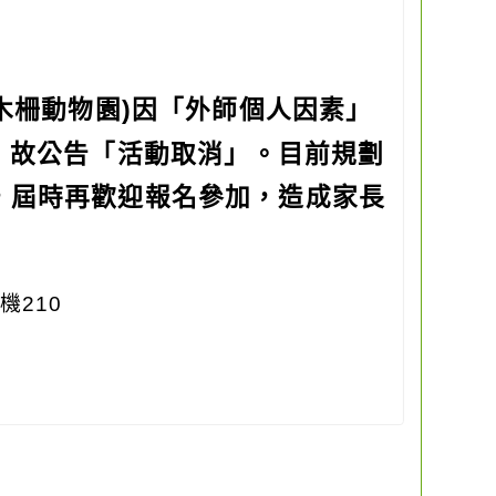
木柵動物園)因「外師個人因素」
，故公告「活動取消」。目前規劃
動，屆時再歡迎報名參加，造成家長
機210