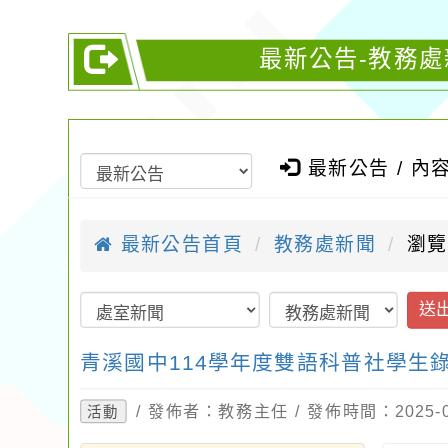
最新公告-教務處
最新公告 / 內
最新公告首頁
教務處新聞
瀏覽
送
青溪國中114學年度雙語科普社學生錄取
/ 發佈者：教務主任 / 發佈時間：2025-
活動