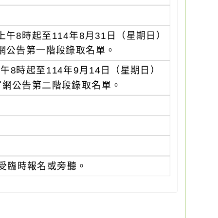
上午8時起至114年8月31日（星期日）
官網公告第一階段錄取名單。
午8時起至114年9月14日（星期日）
於官網公告第二階段錄取名單。
受臨時報名或旁聽。