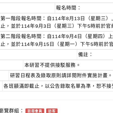
報名時間：
第一階段報名時間：自114年8月13日（星期三）
止，並於114年9月3日（星期三）下午5時前於
第二階段報名時間：自114年9月4日（星期四）上
止，並於114年9月15日（星期一）下午5時前
備註：
本研習不提供接駁服務。
研習日程表及錄取原則請詳閱附件實施計畫。
各班額滿即截止，以公告錄取名單為準，恕不接
瀏覽群組：
註冊會員
訪客