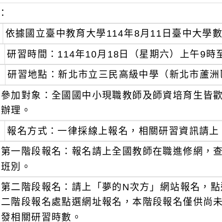
：
依據國立臺中教育大學114年8月11日臺中大學數位
研習時間：114年10月18日（星期六）上午9時
研習地點：新北市立三民高級中學（新北市蘆洲
參加對象：全國國中小現職教師及師資培育生皆
辦理。
報名方式：一律採線上報名，相關研習資訊請上
第一階段報名：報名請上全國教師在職進修網，
班別。
第二階段報名：請上「夢的N次方」網站報名，點
二階段報名處點選網址報名，本階段報名僅供尚
發相關研習時數。