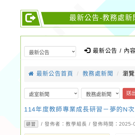
最新公告-教務處新
最新公告 / 內
最新公告首頁
教務處新聞
瀏覽
送
114年度教師專業成長研習－夢的N
/ 發佈者：教學組長 / 發佈時間：2025-
研習