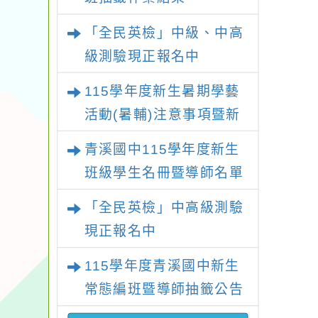
「全民英檢」中級、中高
級測驗現正報名中
115學年度新生暑期學藝
活動(暑輔)注意事項暨新
生暑輔名單
青溪國中115學年度新生
班級學生名冊暨導師名單
「全民英檢」中高級測驗
現正報名中
115學年度青溪國中新生
常態編班暨導師抽籤公告