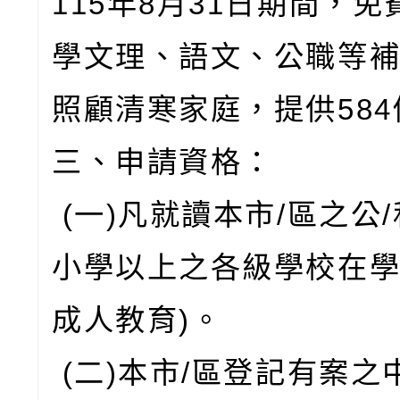
115年8月31日期間，
學文理、語文、公職等
照顧清寒家庭，提供58
三、申請資格：
(一)凡就讀本市/區之公
小學以上之各級學校在學
成人教育)。
(二)本市/區登記有案之