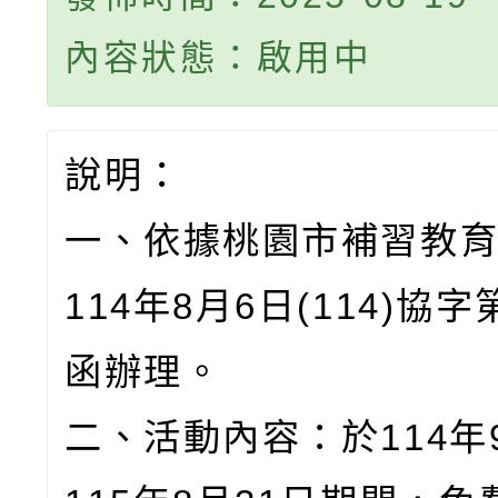
內容狀態：啟用中
說明：
一、依據桃園市補習教
114年8月6日(114)協字
函辦理。
二、活動內容：於114年