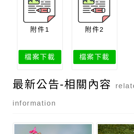
附件1
附件2
檔案下載
檔案下載
最新公告-相關內容
rela
information