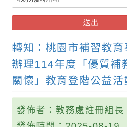
送出
轉知：桃園市補習教育
辦理114年度「優質補
關懷」教育登階公益活
發佈者：教務處註冊組長
發佈時間：2025-08-19