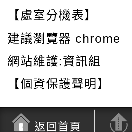
【處室分機表】
建議瀏覽器 chrome
網站維護:資訊組
【個資保護聲明】
返回首頁