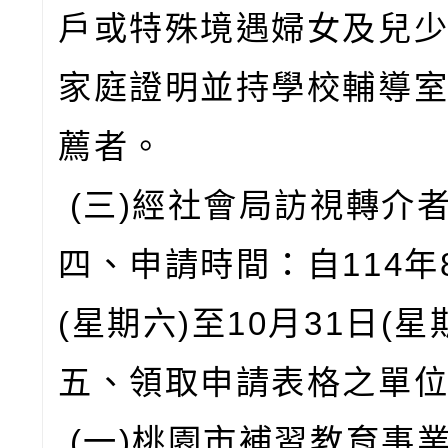
戶或特殊境遇婦女及兒
家庭證明並持學校輔導
薦者。
(三)經社會局訪視轉介
四、申請時間：自114年
(星期六)至10月31日(星
五、領取申請表格之單
(一)桃園市補習教育事