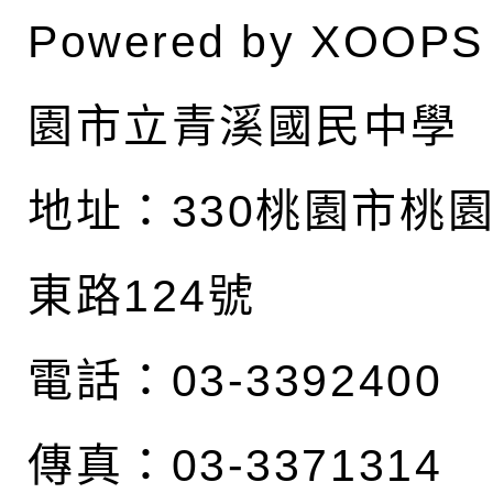
Powered by
XOOPS
園市立青溪國民中學
地址：
330桃園市桃
東路124號
電話：03-3392400
傳真：03-3371314