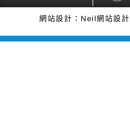
網站設計：Neil網站設