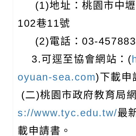
(1)地址：桃園市中
102巷11號
(2)電話：03-457883
3.可逕至協會網站：(
oyuan-sea.com
)下載申
(二)桃園市政府教育局
s://www.tyc.edu.tw/
最
載申請書。