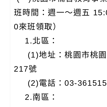
班時間：週一～週五 15:0
0來班領取）
1.北區：
(1)地址：桃園市桃
217號
(2)電話：03-361515
2.南區：