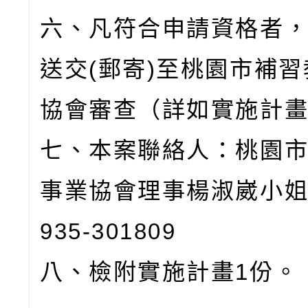
六、凡符合申請資格者
送交(郵寄)至桃園市補
協會審查（詳如實施計
七、本案聯絡人：桃園
事業協會理事楊淑崴小姐
935-301809
八、檢附實施計畫1份。