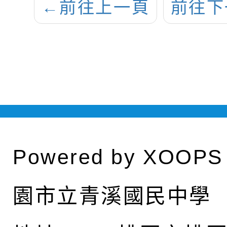
←
前往上一頁
前往下
Powered by
XOOPS
園市立青溪國民中學