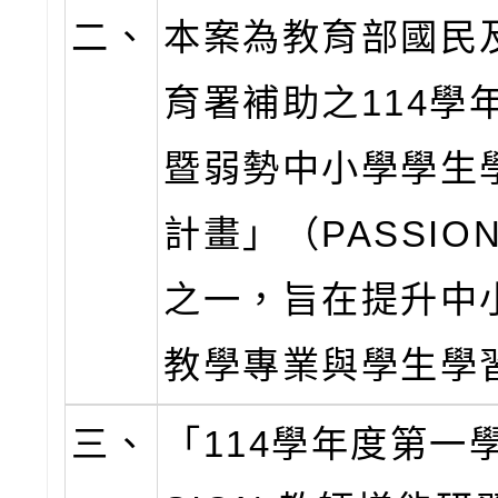
二、
本案為教育部國民
育署補助之114學
暨弱勢中小學學生
計畫」（PASSIO
之一，旨在提升中
教學專業與學生學
三、
「114學年度第一學