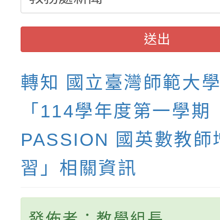
送出
轉知 國立臺灣師範大
「114學年度第一學期
PASSION 國英數教
習」相關資訊
發佈者：教學組長