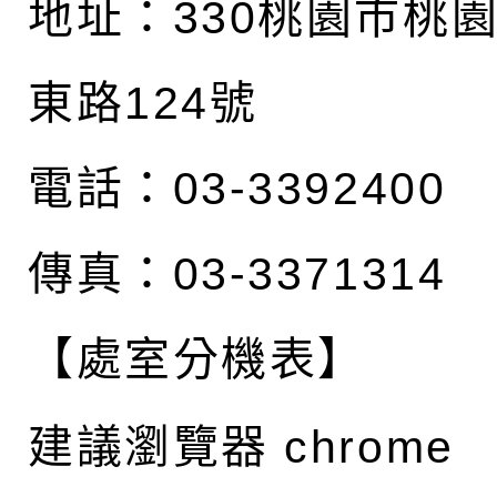
地址：
330桃園市桃
東路124號
電話：03-3392400
傳真：03-3371314
【處室分機表】
建議瀏覽器 chrome