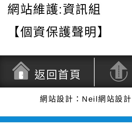
網站維護:資訊組
【個資保護聲明】
返回首頁
網站設計：Neil網站設