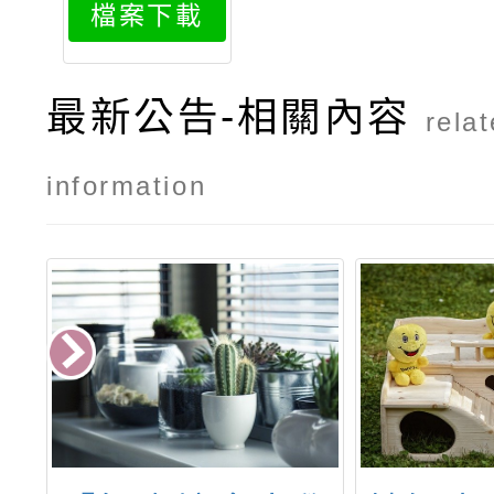
檔案下載
最新公告-相關內容
rela
information