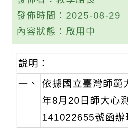
發佈時間：2025-08-29
內容狀態：啟用中
說明：
一、
依據國立臺灣師範大
年8月20日師大心
141022655號函