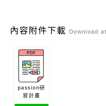
內容附件下載
Download a
passion研
習計畫