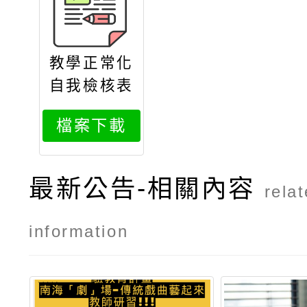
教學正常化
自我檢核表
檔案下載
最新公告-相關內容
rela
information