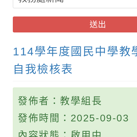
送出
114學年度國民中學教
自我檢核表
發佈者：教學組長
發佈時間：2025-09-03
內容狀態：啟用中