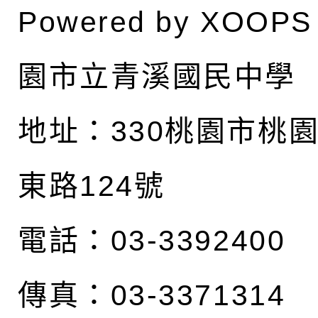
Powered by
XOOPS
園市立青溪國民中學
地址：
330桃園市桃
東路124號
電話：03-3392400
傳真：03-3371314