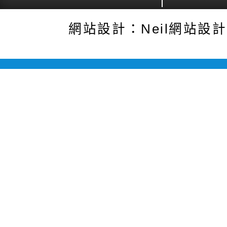
網站設計：Neil網站設