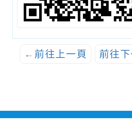
←
前往上一頁
前往下