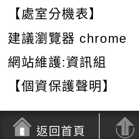
【處室分機表】
建議瀏覽器 chrome
網站維護:資訊組
【個資保護聲明】
返回首頁