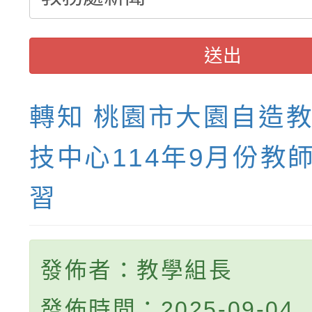
送出
轉知 桃園市大園自造
技中心114年9月份教
習
發佈者：教學組長
發佈時間：2025-09-04