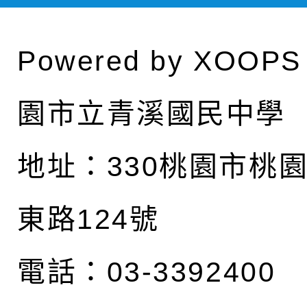
Powered by
XOOPS
園市立青溪國民中學
地址：
330桃園市桃
東路124號
電話：03-3392400