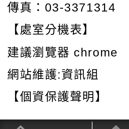
傳真：03-3371314
【處室分機表】
建議瀏覽器 chrome
網站維護:資訊組
【個資保護聲明】