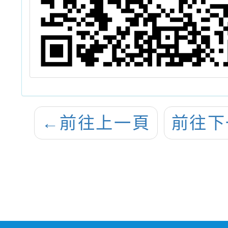
←
前往上一頁
前往下