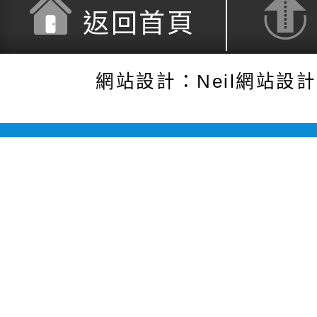
返回首頁
網站設計：Neil網站設