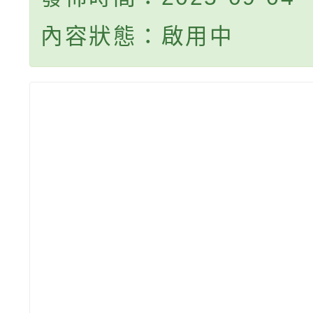
內容狀態：啟用中