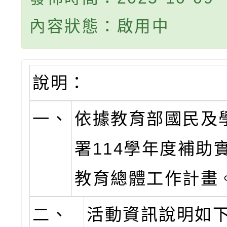
內容狀態：啟用中
說明：
一、
依據教育部國民及
署114學年度補助
教育總體工作計畫
二、
活動資訊說明如