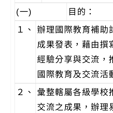
(一)
目的：
１、
辦理國際教育補助
成果發表，藉由撰
經驗分享與交流，
國際教育及交流活
２、
彙整轄屬各級學校
交流之成果，辦理