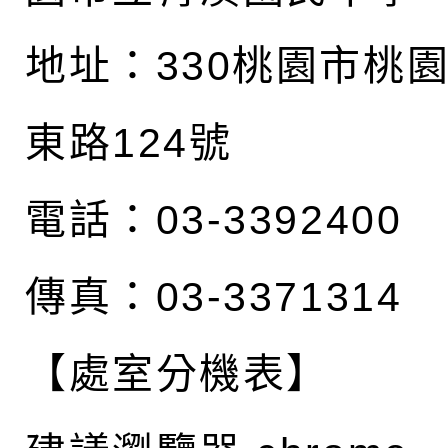
地址：
330桃園市桃
東路124號
電話：03-3392400
傳真：03-3371314
【處室分機表】