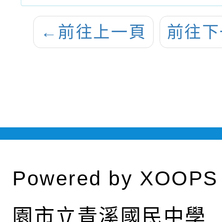
←
前往上一頁
前往下
Powered by
XOOPS
園市立青溪國民中學