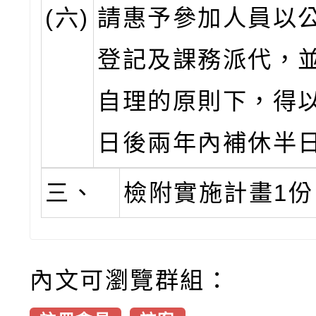
(六)
請惠予參加人員以公
登記及課務派代，
自理的原則下，得
日後兩年內補休半
三、
檢附實施計畫1份
內文可瀏覽群組：