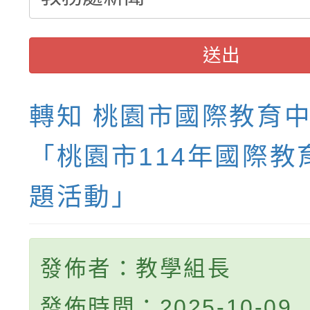
送出
轉知 桃園市國際教育
「桃園市114年國際教
題活動」
發佈者：教學組長
發佈時間：2025-10-09