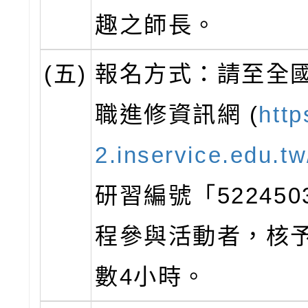
趣之師長。
(五)
報名方式：請至全
職進修資訊網 (
htt
2.inservice.edu.tw
研習編號「52245
程參與活動者，核
數4小時。