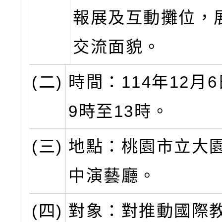
報展及互動攤位，
交流面貌。
(二)
時間：114年12月
9時至13時。
(三)
地點：桃園市立大
中演藝廳。
(四)
對象：對推動國際