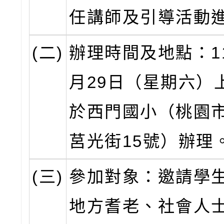
任講師及引導活動
(二)
辦理時間及地點：11
月29日（星期六）
於西門國小（桃園
莒光街15號）辦理
(三)
參加對象：邀請學
地方耆老、社會人