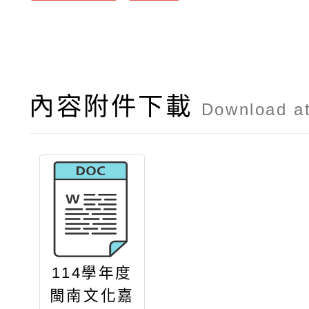
內容附件下載
Download a
114學年度
閩南文化嘉