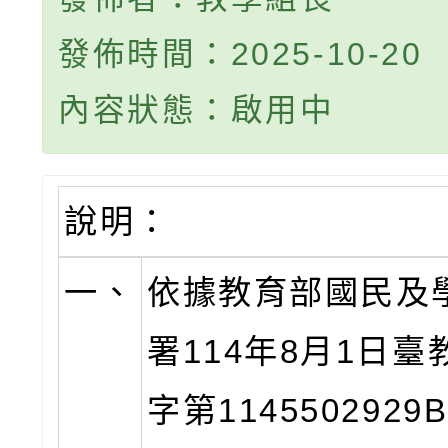
發佈時間：2025-10-20
內容狀態：啟用中
說明：
一、
依據教育部國民及
署114年8月1日
字第114550292