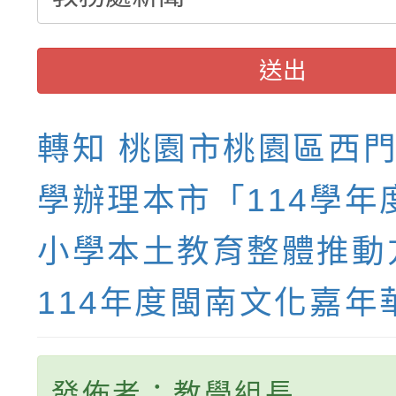
送出
轉知 桃園市桃園區西
學辦理本市「114學年
小學本土教育整體推動
114年度閩南文化嘉年
發佈者：教學組長