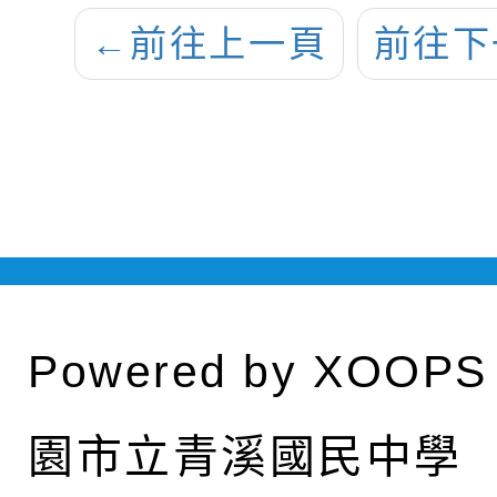
←
前往上一頁
前往下
Powered by
XOOPS
園市立青溪國民中學