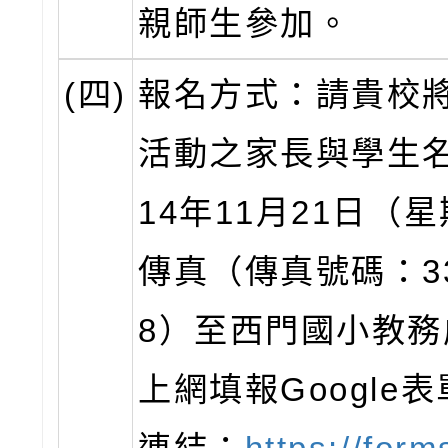
親師生參加。
(四)
報名方式：請貴校
活動之家長與學生名
14年11月21日（
傳真（傳真號碼：33
8）至西門國小教務
上網填報Google