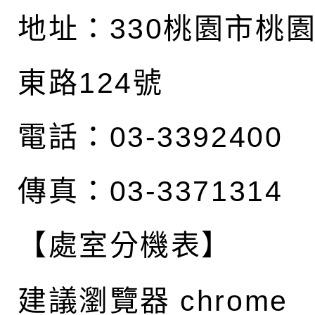
地址：
330桃園市桃
東路124號
電話：03-3392400
傳真：03-3371314
【處室分機表】
建議瀏覽器 chrome