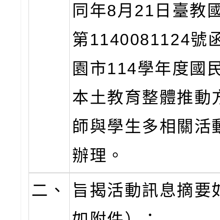
同年8月21日臺教
第1140081124
園市114學年度國
本土教育整體推動
師與學生多相關活
辦理。
二、
旨揭活動訊息摘要
如附件）：