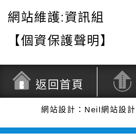
網站維護:資訊組
【個資保護聲明】
返回首頁
網站設計：Neil網站設