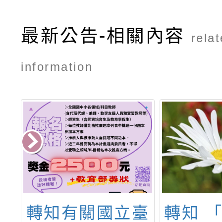
最新公告-相關內容
rela
information
生
轉知有關國立臺
轉知 「