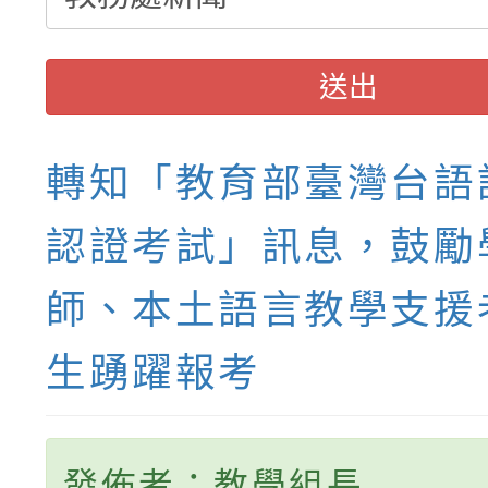
送出
轉知「教育部臺灣台語
認證考試」訊息，鼓勵
師、本土語言教學支援
生踴躍報考
發佈者：教學組長