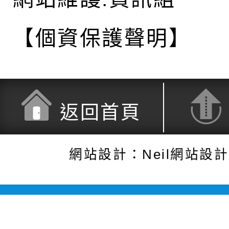
【個資保護聲明】
返回首頁
網站設計：Neil網站設