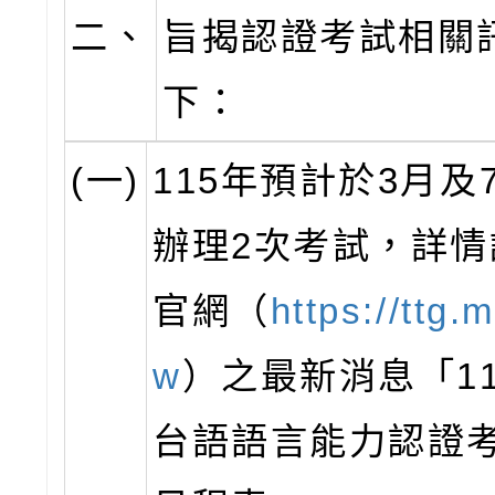
二、
旨揭認證考試相關
下：
(一)
115年預計於3月及
辦理2次考試，詳情
官網（
https://ttg.
w
）之最新消息「1
台語語言能力認證