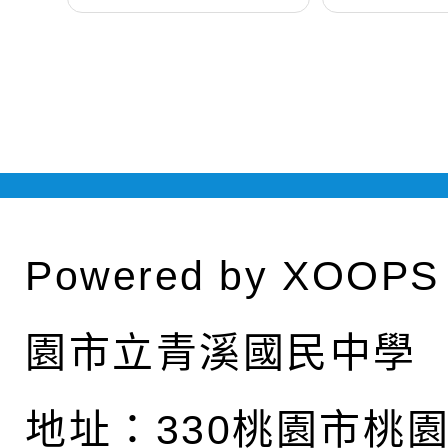
Powered by
XOOPS
園市立青溪國民中學
地址：
330桃園市桃