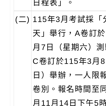
日程表」。
(二)
115年3月考試採「
天」舉行，A卷訂於1
月7日（星期六）測
C卷訂於115年3月
日）舉辦，一人限
卷別。報名時間至同
月11月14日下午5