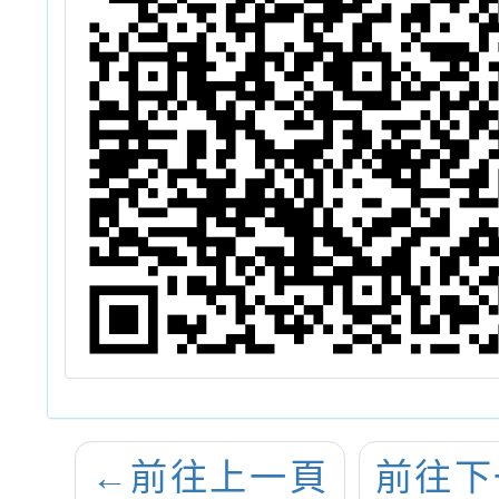
←
前往上一頁
前往下