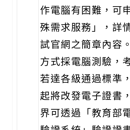
作電腦有困難，可
殊需求服務」，詳
試官網之簡章內容
方式採電腦測驗，
若達各級通過標準，
起將改發電子證書
界可透過「教育部