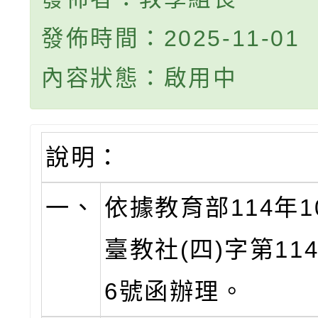
發佈時間：2025-11-01
內容狀態：啟用中
說明：
一、
依據教育部114年1
臺教社(四)字第1142
6號函辦理。