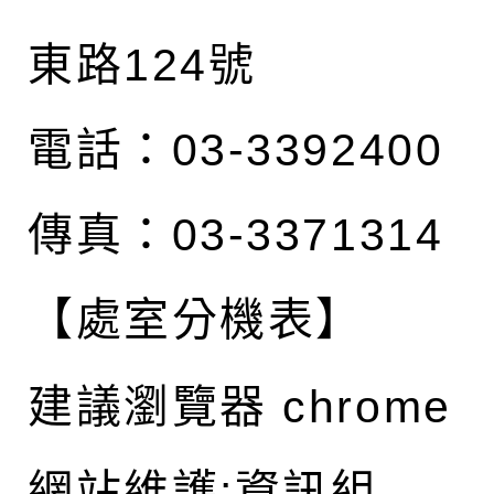
東路124號
電話：03-3392400
傳真：03-3371314
【處室分機表】
建議瀏覽器 chrome
網站維護:資訊組