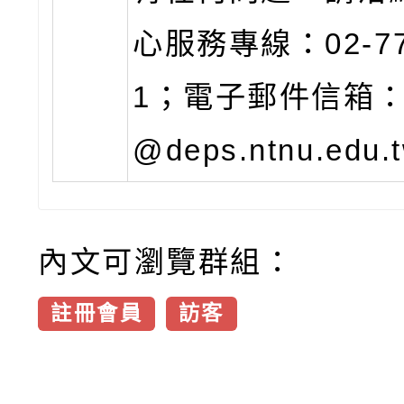
心服務專線：02-77
1；電子郵件信箱：tt
@deps.ntnu.edu.
內文可瀏覽群組：
註冊會員
訪客