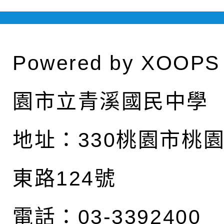
Powered by
XOOPS
園市立青溪國民中學
地址：
330桃園市桃
東路124號
電話：03-3392400