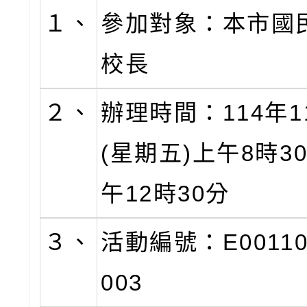
１、
參加對象：本市國
校長
２、
辦理時間：114年1
(星期五)上午8時3
午12時30分
３、
活動編號：E00110-
003