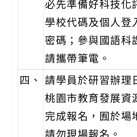
必先準備好科技化
學校代碼及個人登
密碼；參與國語科
請攜帶筆電。
四、
請學員於研習辦理
桃園市教育發展資
完成報名，囿於場
請勿現場報名。