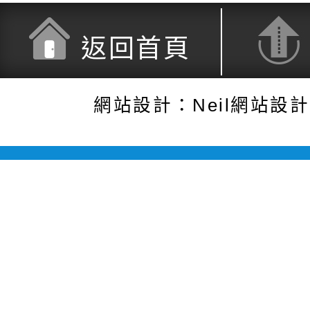
返回首頁
網站設計：Neil網站設