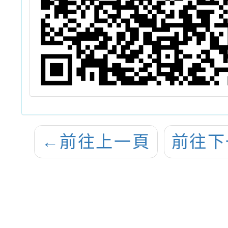
←
前往上一頁
前往下