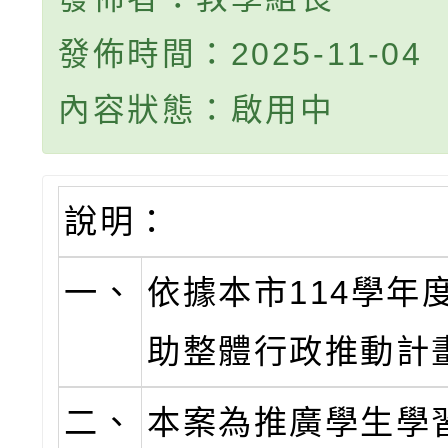
發佈時間：2025-11-04
內容狀態：啟用中
說明：
一、
依據本市114學年
助整體行政推動計
二、
本案為推廣學生學