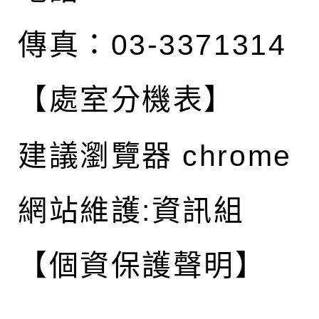
傳真：03-3371314
【處室分機表】
建議瀏覽器 chrome
網站維護:資訊組
【個資保護聲明】