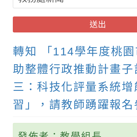
送出
轉知 「114學年度桃
助整體行政推動計畫子
三：科技化評量系統增
習」，請教師踴躍報名
發佈者：教學組長