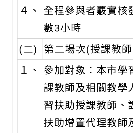
４、
全程參與者覈實核
數3小時
(二)
第二場次(授課教師
１、
參加對象：本市學
課教師及相關教學
習扶助授課教師、
扶助增置代理教師