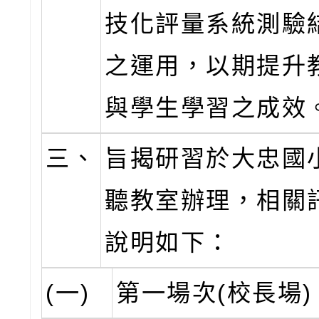
技化評量系統測驗
之運用，以期提升
與學生學習之成效
三、
旨揭研習於大忠國
聽教室辦理，相關
說明如下：
(一)
第一場次(校長場)