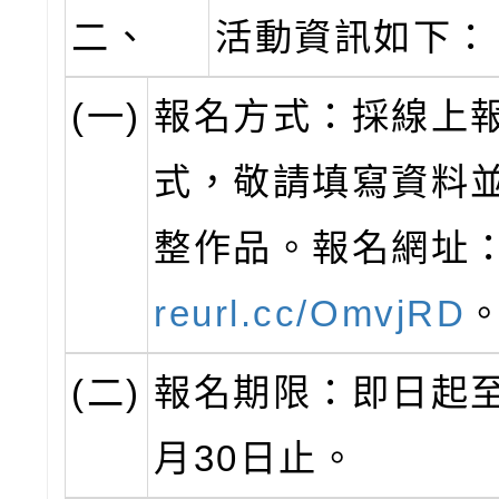
二、
活動資訊如下：
(一)
報名方式：採線上
式，敬請填寫資料
整作品。報名網址
reurl.cc/OmvjRD
(二)
報名期限：即日起至
月30日止。