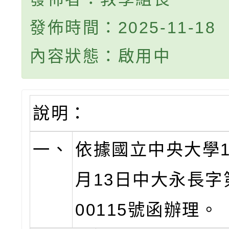
發佈時間：2025-11-18
內容狀態：啟用中
說明：
一、
依據國立中央大學1
月13日中大永長字第
00115號函辦理。