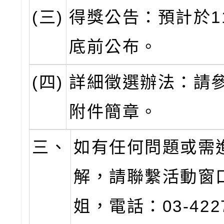
(三)
得獎公告：預計於1
底前公布。
(四)
詳細徵選辦法：請
附件簡章。
三、
如有任何問題或需
解，請聯繫活動窗
姐，電話：03-422