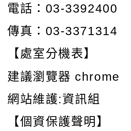
電話：03-3392400
傳真：03-3371314
【處室分機表】
建議瀏覽器 chrome
網站維護:資訊組
【個資保護聲明】