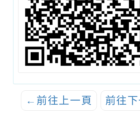
←
前往上一頁
前往下