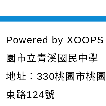
Powered by
XOOPS
園市立青溪國民中學
地址：
330桃園市桃
東路124號