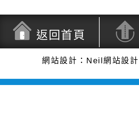
返回首頁
網站設計：Neil網站設