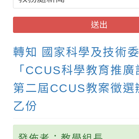
送出
轉知 國家科學及技術
「CCUS科學教育推廣
第二屆CCUS教案徵選
乙份
發佈者：教學組長