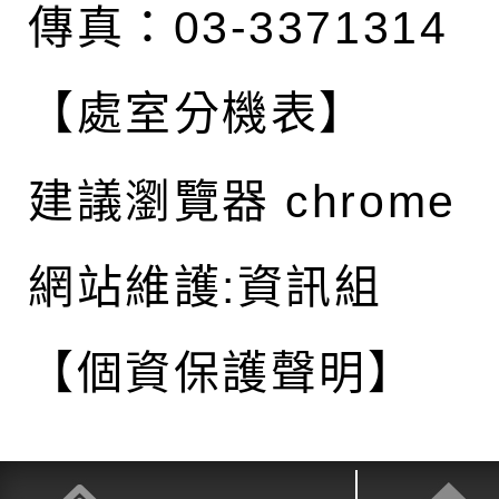
傳真：03-3371314
【處室分機表】
建議瀏覽器 chrome
網站維護:資訊組
【個資保護聲明】