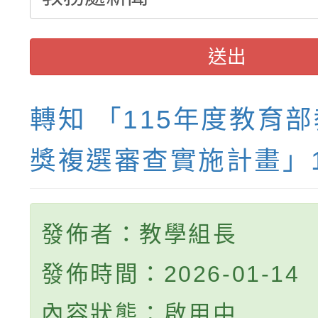
送出
轉知 「115年度教育
獎複選審查實施計畫」
發佈者：教學組長
發佈時間：2026-01-14
內容狀態：啟用中