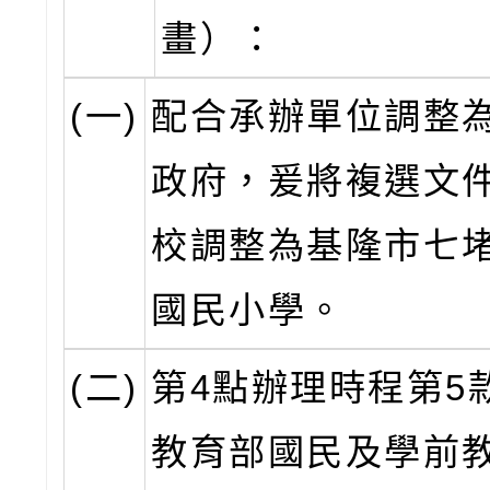
畫）：
(一)
配合承辦單位調整
政府，爰將複選文
校調整為基隆市七
國民小學。
(二)
第4點辦理時程第5
教育部國民及學前