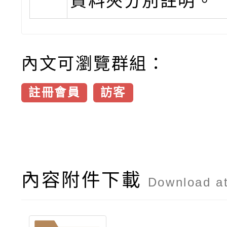
資料夾分別註明。
內文可瀏覽群組：
註冊會員
訪客
內容附件下載
Download a