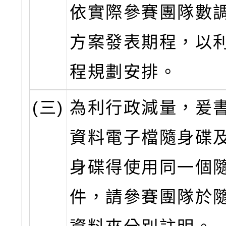
依實際參賽團隊數
方案發表期程，以
程規劃安排。
(三)
為利行政減量，爰
資料電子檔隨身碟
身碟得使用同一個
件，請參賽團隊於