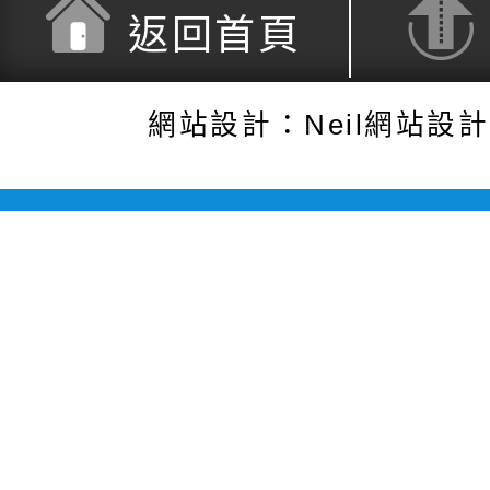
返回首頁
網站設計：Neil網站設