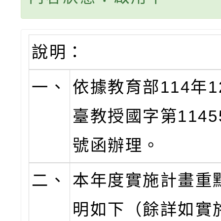
說明：
一、
依據教育部114年1
臺教授國字第11455
號函辦理。
二、
本年度實施計畫重
明如下（餘詳如實