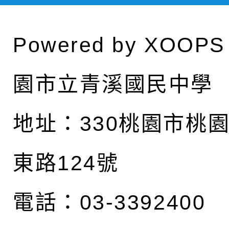
Powered by
XOOPS
園市立青溪國民中學
地址：
330桃園市桃
東路124號
電話：03-3392400