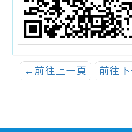
←
前往上一頁
前往下