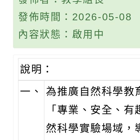
發佈時間：2026-05-08
內容狀態：啟用中
說明：
一、
為推廣自然科學教
「專業、安全、有
然科學實驗場域，