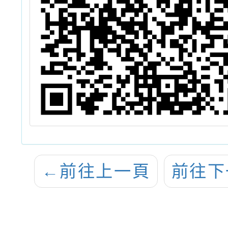
←
前往上一頁
前往下