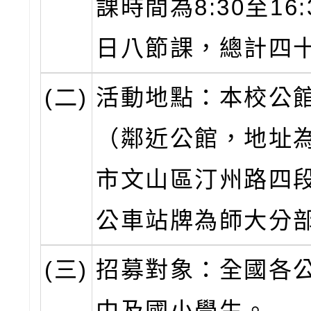
課時間為8:30至16
日八節課，總計四
(二)
活動地點：本校公
（鄰近公館，地址
市文山區汀州路四段
公車站牌為師大分
(三)
招募對象：全國各
中及國小學生。