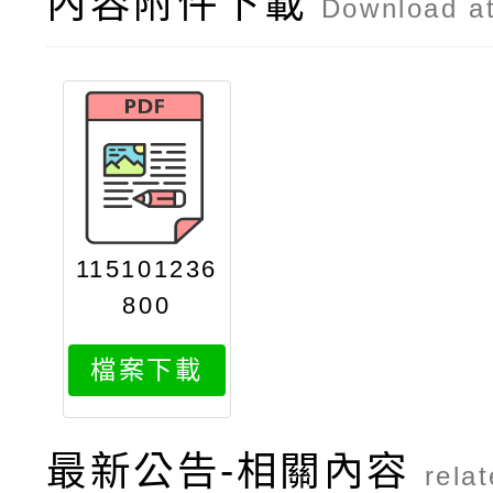
內容附件下載
Download a
115101236
800
檔案下載
最新公告-相關內容
rela