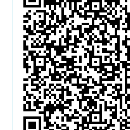
能與數位教材研
發推廣」計劃