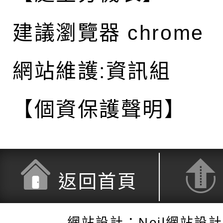
建議瀏覽器 chrome
網站維護:資訊組
【個資保護聲明】
返回首頁
網站設計：Neil網站設