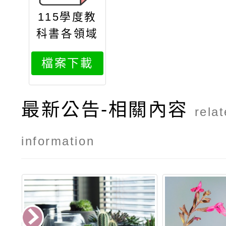
115學度教
科書各領域
版本公告版
檔案下載
最新公告-相關內容
rela
information