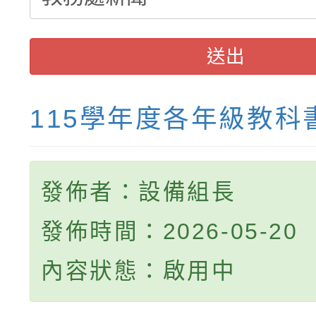
送出
115學年度各年級教科
發佈者：設備組長
發佈時間：2026-05-20
內容狀態：啟用中