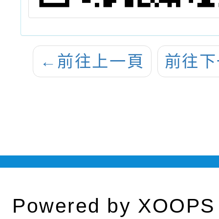
←
前往上一頁
前往下
Powered by
XOOPS