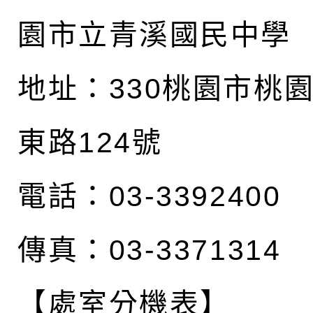
園市立青溪國民中學
地址：
330桃園市桃
東路124號
電話：03-3392400
傳真：03-3371314
【處室分機表】