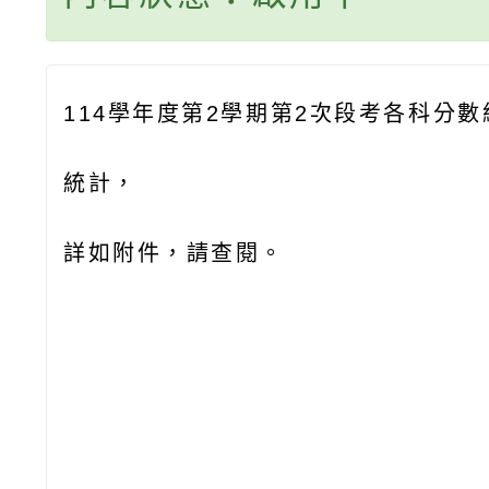
114學年度第2學期第2次段考各科分
統計，
詳如附件，請查閱。