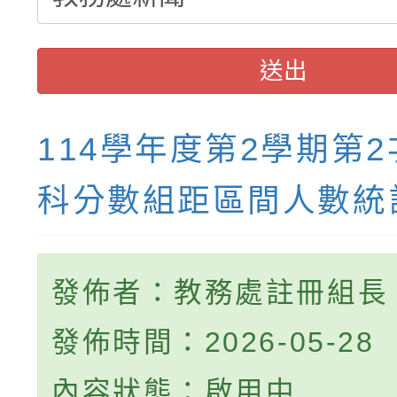
送出
114學年度第2學期第
科分數組距區間人數統
發佈者：教務處註冊組長
發佈時間：2026-05-28
內容狀態：啟用中