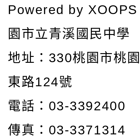
Powered by
XOOPS
園市立青溪國民中學
地址：
330桃園市桃
東路124號
電話：03-3392400
傳真：03-3371314