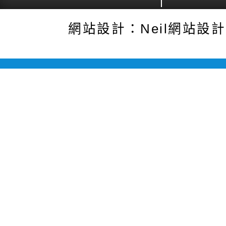
網站設計：Neil網站設