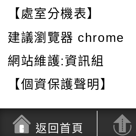
【處室分機表】
建議瀏覽器 chrome
網站維護:資訊組
【個資保護聲明】
返回首頁