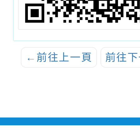
←
前往上一頁
前往下