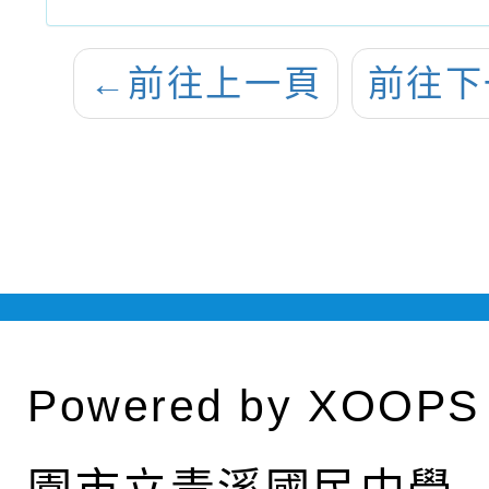
←
前往上一頁
前往下
Powered by
XOOPS