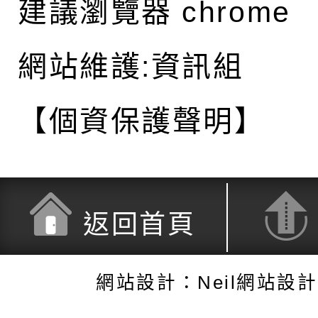
建議瀏覽器 chrome
網站維護:資訊組
【個資保護聲明】
返回首頁
網站設計：Neil網站設