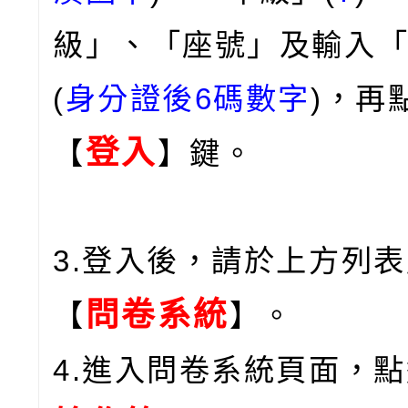
級」、「座號」及輸入
(
身分證後6碼數字
)，再
登入
【
】鍵。
3.登入後，請於上方列
問卷系統
【
】。
4.進入問卷系統頁面，