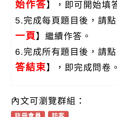
始作答
】，即可開始填
5.完成每頁題目後，請
一頁
】繼續作答。
6.完成所有題目後，請
答結束
】，即完成問卷
內文可瀏覽群組：
註冊會員
訪客