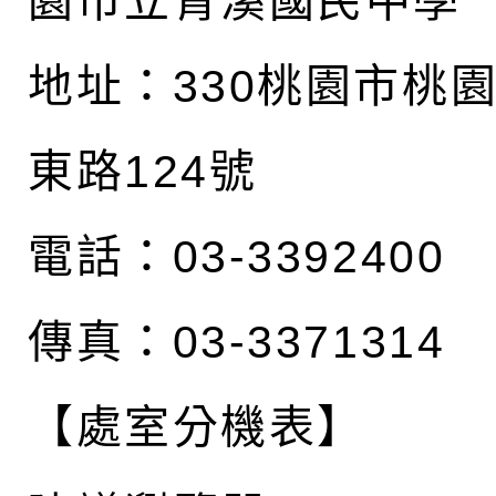
園市立青溪國民中學
地址：
330桃園市桃
東路124號
電話：03-3392400
傳真：03-3371314
【處室分機表】