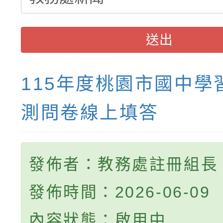
送出
115年度桃園市國中學
測問卷線上填答
發佈者：教務處註冊組長
發佈時間：2026-06-09
內容狀態：啟用中