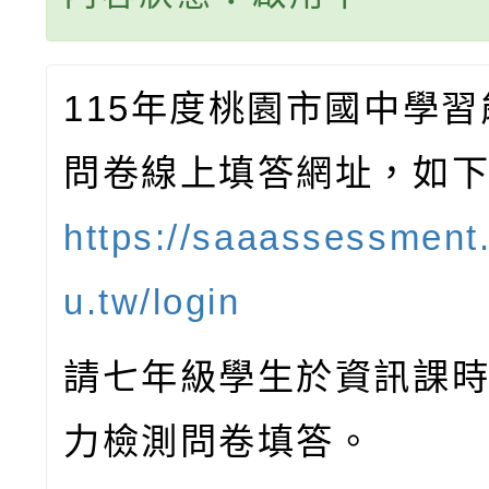
115年度桃園市國中學
問卷線上填答網址，如
https://saaassessment
u.tw/login
請七年級學生於資訊課
力檢測問卷填答。