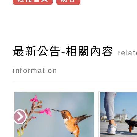
最新公告-相關內容
rela
information