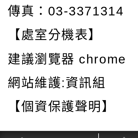
傳真：03-3371314
【處室分機表】
建議瀏覽器 chrome
網站維護:資訊組
【個資保護聲明】