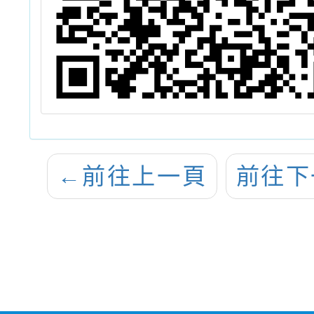
←
前往上一頁
前往下