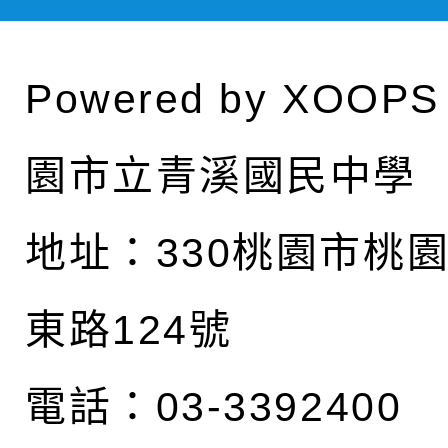
Powered by
XOOPS
園市立青溪國民中學
地址：
330桃園市桃
東路124號
電話：03-3392400