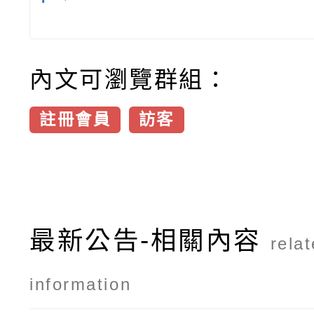
內文可瀏覽群組：
註冊會員
訪客
最新公告-相關內容
rela
information