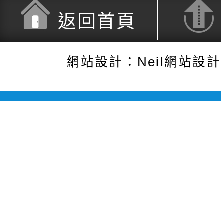
返回首頁
網站設計：Neil網站設