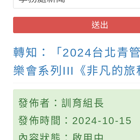
送出
轉知：「2024台北青
樂會系列III《非凡的
發佈者：訓育組長
發佈時間：2024-10-15
內容狀態：啟用中