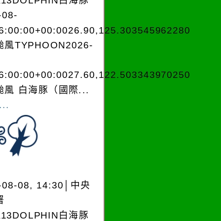
A13DOLPHIN白海豚
-08-
6:00:00+00:0026.90,125.303545962280
風TYPHOON2026-
6:00:00+00:0027.60,122.503343970250
風 白海豚（國際...
..
-08-08, 14:30│中央
署
A13DOLPHIN白海豚