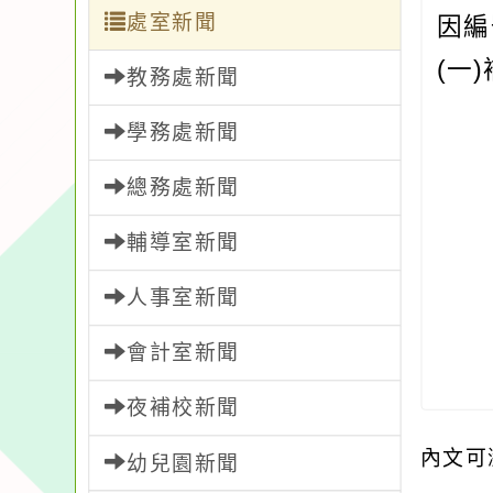
處室新聞
因編
(一
教務處新聞
學務處新聞
總務處新聞
輔導室新聞
人事室新聞
會計室新聞
夜補校新聞
內文可
幼兒園新聞