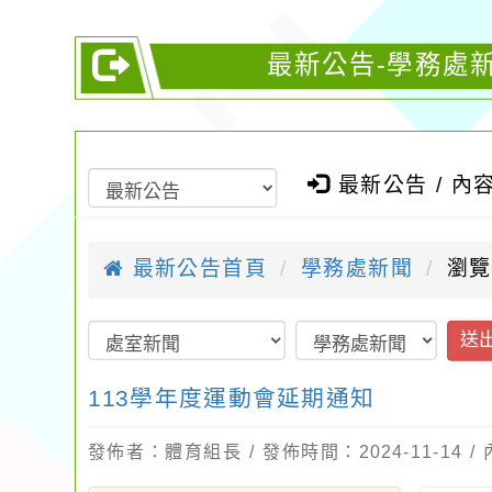
最新公告-學務處新
最新公告 / 內
最新公告首頁
學務處新聞
瀏覽
送
113學年度運動會延期通知
發佈者：體育組長 / 發佈時間：2024-11-14 