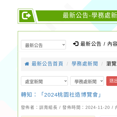
最新公告-學務處新
最新公告 / 內
最新公告首頁
學務處新聞
瀏覽
送
轉知：「2024桃園社造博覽會」
發佈者：訓育組長 / 發佈時間：2024-11-20 