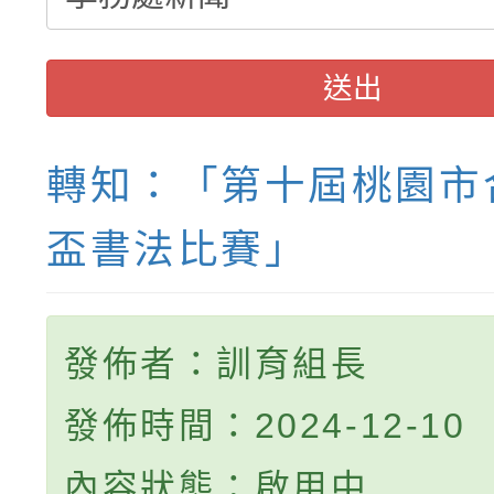
送出
轉知：「第十屆桃園市
盃書法比賽」
發佈者：訓育組長
發佈時間：2024-12-10
內容狀態：啟用中