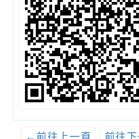
←
前往上一頁
前往下