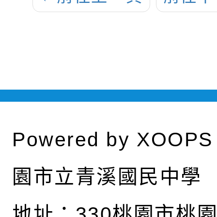
Powered by
XOOPS
園市立青溪國民中學
地址：
330桃園市桃