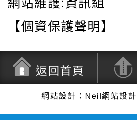
網站維護:資訊組
【個資保護聲明】
返回首頁
網站設計：Neil網站設