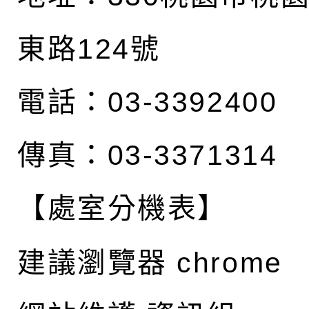
東路124號
電話：03-3392400
傳真：03-3371314
【處室分機表】
建議瀏覽器 chrome