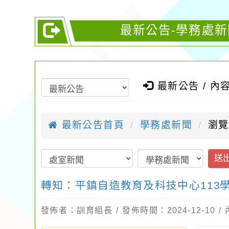
最新公告-學務處新
最新公告 / 內
最新公告首頁
學務處新聞
瀏覽
送
轉知：平鎮自造教育及科技中心113
發佈者：訓育組長 / 發佈時間：2024-12-10 