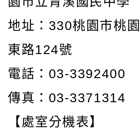
園市立青溪國民中學
地址：
330桃園市桃
東路124號
電話：03-3392400
傳真：03-3371314
【處室分機表】