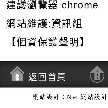
建議瀏覽器 chrome
網站維護:資訊組
【個資保護聲明】
返回首頁
網站設計：Neil網站設