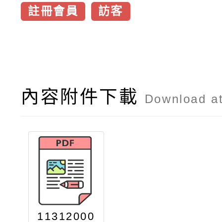
註冊會員
訪客
內容附件下載
Download a
11312000