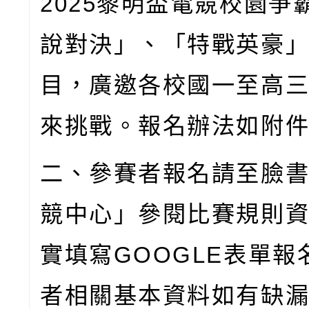
2025
黎明盃電競校園爭
說對決」、「特戰英豪
目，廣邀各校國一至高
來挑戰。報名辦法如附
二、參賽者報名請至臉
競中心」參閱比賽規則
實填寫
GOOGLE
表單報
者相關基本資料如有缺