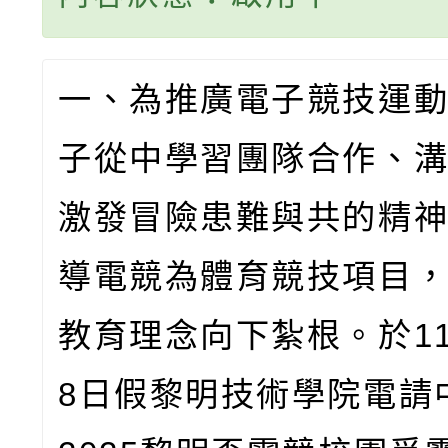
一、為推廣電子競技運
子從中學習團隊合作、
激發冒險患難與共的精
導電競為體育競技項目
教育理念向下紮根。於
1
8
日假黎明技術學院電請