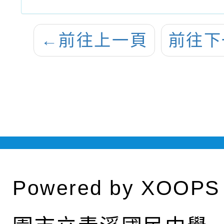
←
前往上一頁
前往下
Powered by
XOOPS