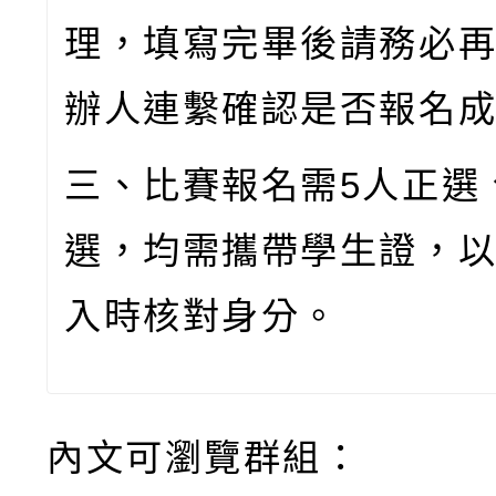
理，填寫完畢後請務必
辦人連繫確認是否報名
三、比賽報名需
5
人正選
選，均需攜帶學生證，
入時核對身分。
內文可瀏覽群組：