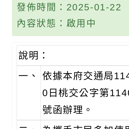
發佈時間：2025-01-22
內容狀態：啟用中
說明：
一、
依據本府交通局11
0日桃交公字第1140
號函辦理。