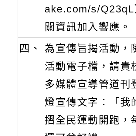
ake.com/s/Q23
關資訊加入響應。
四、
為宣傳旨揭活動，
活動電子檔，請貴
多媒體宣導管道刊
燈宣傳文字：「我
摺全民運動開跑，