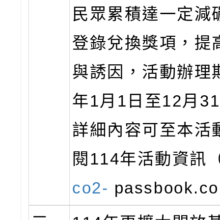
民眾累積達一定減
登錄兌換獎項，提
與誘因，活動辦理期
年1月1日至12月3
詳細內容可至本活
閱114年活動資訊
co2-
passbook.c