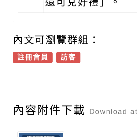
還可兌好禮」。
內文可瀏覽群組：
註冊會員
訪客
內容附件下載
Download a