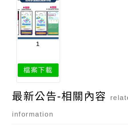
1
檔案下載
最新公告-相關內容
rela
information