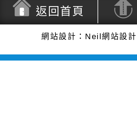
返回首頁
網站設計：Neil網站設