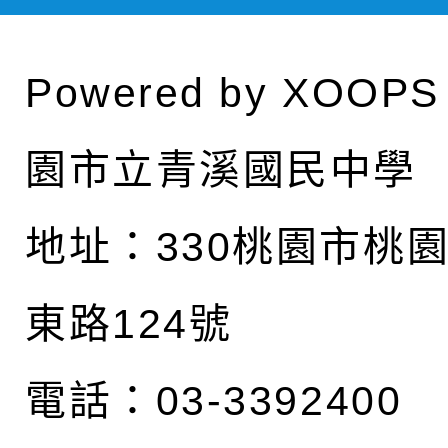
Powered by
XOOPS
園市立青溪國民中學
地址：
330桃園市桃
東路124號
電話：03-3392400