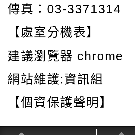
傳真：03-3371314
【處室分機表】
建議瀏覽器 chrome
網站維護:資訊組
【個資保護聲明】