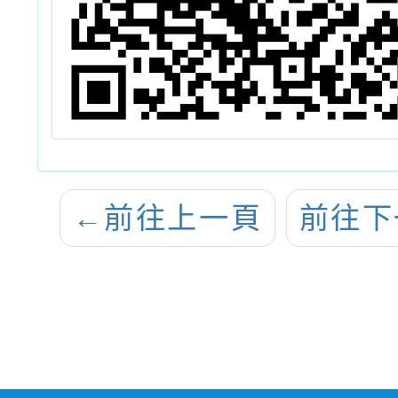
←
前往上一頁
前往下