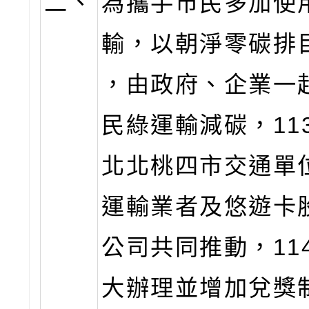
二、
為攜手市民多加使
輸，以朝淨零碳排
，由政府、企業一
民綠運輸減碳，11
北北桃四市交通單
運輸業者及悠遊卡
公司共同推動，11
大辦理並增加兌獎