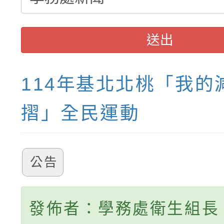
送出
114年基北北桃「我的
摺」全民運動
公告
發佈者：學務處衛生組長