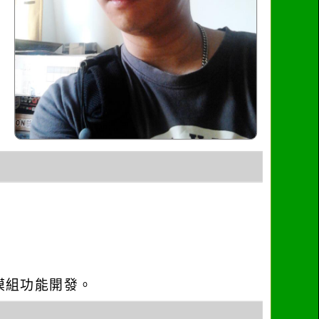
o優化與模組功能開發。