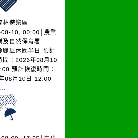
森林遊樂區
-08-10, 00:00│農業
業及自然保育署
豚颱風休園半日 預計
間：2026年08月10
0:00 預計恢復時間：
年08月10日 12:00
..